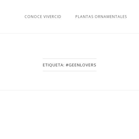
CONOCE VIVERCID
PLANTAS ORNAMENTALES
ETIQUETA:
#GEENLOVERS