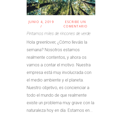
JUNIO 4, 2019
ESCRIBE UN
COMENTARIO
Pintamos miles de rincones de verde
Hola greenlover, ¿Cómo lleváis la
semana? Nosotros estamos
realmente contentos, y ahora os
vamos a contar el motivo. Nuestra
empresa está muy involucrada con
el medio ambiente y el planeta.
Nuestro objetivo, es concienciar a
todo el mundo de que realmente
existe un problema muy grave con la
naturaleza hoy en día. Estamos en...