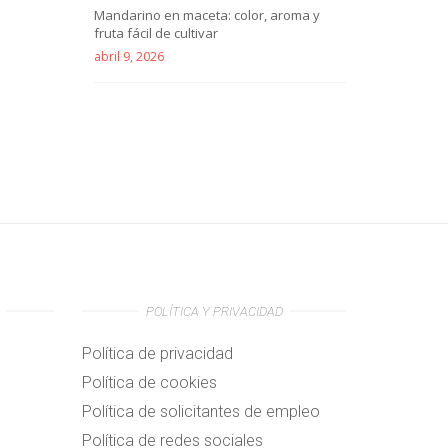
Mandarino en maceta: color, aroma y
fruta fácil de cultivar
abril 9, 2026
POLÍTICA Y PRIVACIDAD
Política de privacidad
Política de cookies
Política de solicitantes de empleo
Política de redes sociales