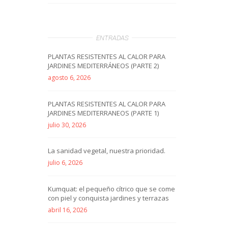
ENTRADAS
PLANTAS RESISTENTES AL CALOR PARA
JARDINES MEDITERRÁNEOS (PARTE 2)
agosto 6, 2026
PLANTAS RESISTENTES AL CALOR PARA
JARDINES MEDITERRANEOS (PARTE 1)
julio 30, 2026
La sanidad vegetal, nuestra prioridad.
julio 6, 2026
Kumquat: el pequeño cítrico que se come
con piel y conquista jardines y terrazas
abril 16, 2026