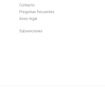
Contacto
Preguntas frecuentes
Aviso legal
Subvenciones