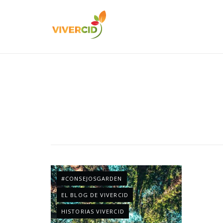
#CONSEJOSGARDEN
EL BLOG DE VIVERCID
HISTORIAS VIVERCID