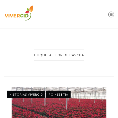
ETIQUETA:
FLOR DE PASCUA
HISTORIAS VIVERCID
POINSETTIA