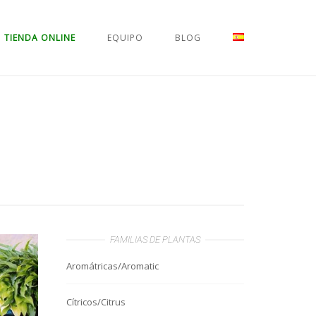
TIENDA ONLINE
EQUIPO
BLOG
FAMILIAS DE PLANTAS
Aromátricas/Aromatic
Cítricos/Citrus