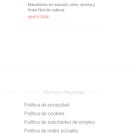
Mandarino en maceta: color, aroma y
fruta fácil de cultivar
abril 9, 2026
POLÍTICA Y PRIVACIDAD
Política de privacidad
Política de cookies
Política de solicitantes de empleo
Política de redes sociales