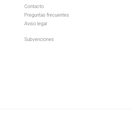
Contacto
Preguntas frecuentes
Aviso legal
Subvenciones