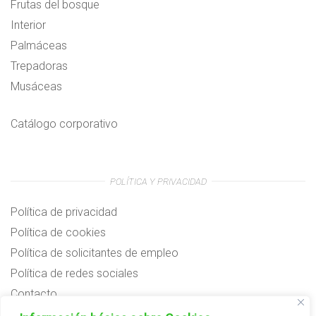
Frutas del bosque
Interior
Palmáceas
Trepadoras
Musáceas
Catálogo corporativo
POLÍTICA Y PRIVACIDAD
Política de privacidad
Política de cookies
Política de solicitantes de empleo
Política de redes sociales
Contacto
Preguntas frecuentes