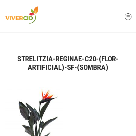
STRELITZIA-REGINAE-C20-(FLOR-
ARTIFICIAL)-SF-(SOMBRA)