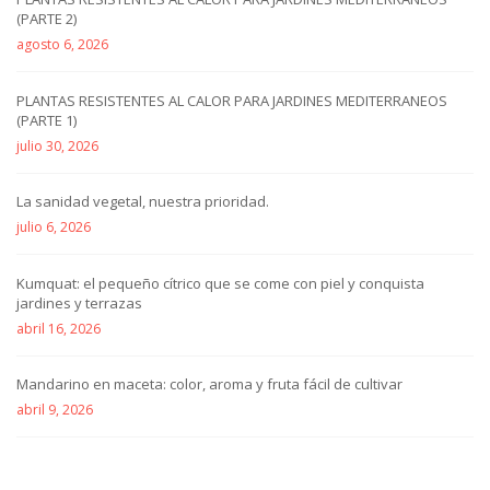
(PARTE 2)
agosto 6, 2026
PLANTAS RESISTENTES AL CALOR PARA JARDINES MEDITERRANEOS
(PARTE 1)
julio 30, 2026
La sanidad vegetal, nuestra prioridad.
julio 6, 2026
Kumquat: el pequeño cítrico que se come con piel y conquista
jardines y terrazas
abril 16, 2026
Mandarino en maceta: color, aroma y fruta fácil de cultivar
abril 9, 2026