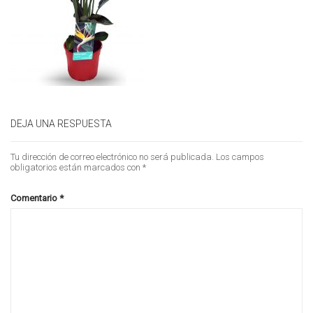
DEJA UNA RESPUESTA
Tu dirección de correo electrónico no será publicada.
Los campos
obligatorios están marcados con
*
Comentario
*