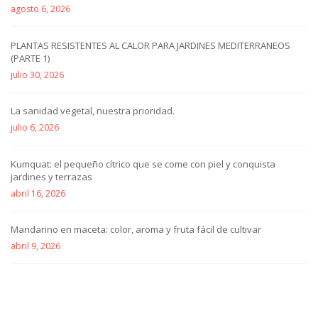
agosto 6, 2026
PLANTAS RESISTENTES AL CALOR PARA JARDINES MEDITERRANEOS
(PARTE 1)
julio 30, 2026
La sanidad vegetal, nuestra prioridad.
julio 6, 2026
Kumquat: el pequeño cítrico que se come con piel y conquista
jardines y terrazas
abril 16, 2026
Mandarino en maceta: color, aroma y fruta fácil de cultivar
abril 9, 2026