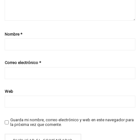
Nombre
*
Correo electrónico
*
Web
Guarda mi nombre, correo electrónico y web en este navegador para
la próxima vez que comente.