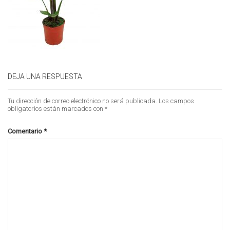
DEJA UNA RESPUESTA
Tu dirección de correo electrónico no será publicada.
Los campos
obligatorios están marcados con
*
Comentario
*