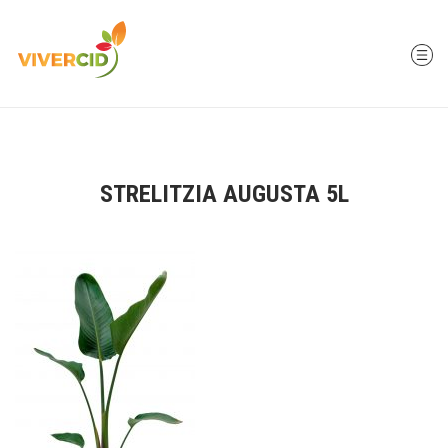
STRELITZIA AUGUSTA 5L