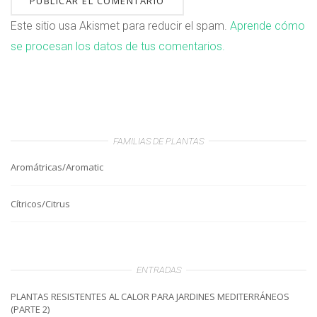
Este sitio usa Akismet para reducir el spam.
Aprende cómo
se procesan los datos de tus comentarios.
FAMILIAS DE PLANTAS
Aromátricas/Aromatic
Cítricos/Citrus
ENTRADAS
PLANTAS RESISTENTES AL CALOR PARA JARDINES MEDITERRÁNEOS
(PARTE 2)