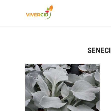
SENECI