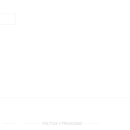
POLÍTICA Y PRIVACIDAD