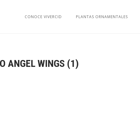
CONOCE VIVERCID
PLANTAS ORNAMENTALES
O ANGEL WINGS (1)