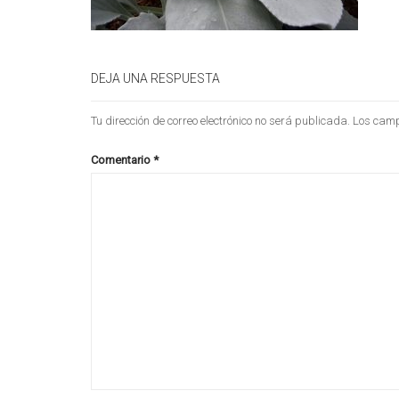
DEJA UNA RESPUESTA
Tu dirección de correo electrónico no será publicada.
Los camp
Comentario
*