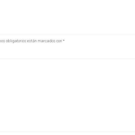
os obligatorios están marcados con
*