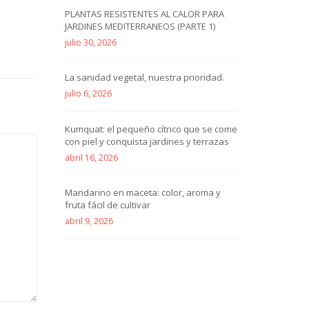
PLANTAS RESISTENTES AL CALOR PARA
JARDINES MEDITERRANEOS (PARTE 1)
julio 30, 2026
La sanidad vegetal, nuestra prioridad.
julio 6, 2026
Kumquat: el pequeño cítrico que se come
con piel y conquista jardines y terrazas
abril 16, 2026
Mandarino en maceta: color, aroma y
fruta fácil de cultivar
abril 9, 2026