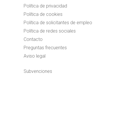
Política de privacidad
Política de cookies
Política de solicitantes de empleo
Política de redes sociales
Contacto
Preguntas frecuentes
Aviso legal
Subvenciones