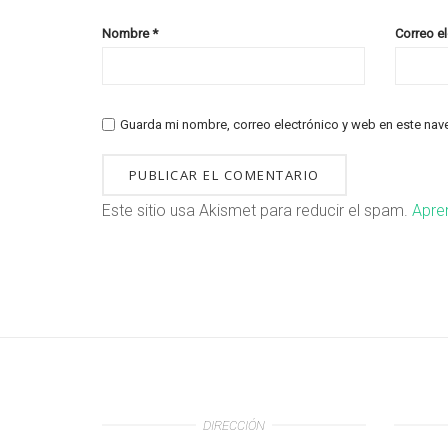
Nombre
*
Correo e
Guarda mi nombre, correo electrónico y web en este nav
Este sitio usa Akismet para reducir el spam.
Apre
DIRECCIÓN