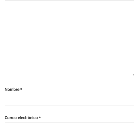
Nombre
*
Correo electrónico
*