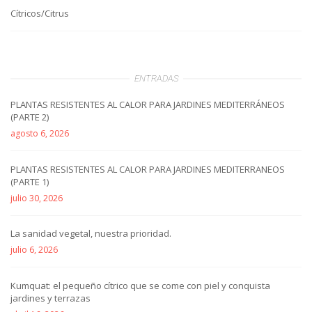
Cítricos/Citrus
ENTRADAS
PLANTAS RESISTENTES AL CALOR PARA JARDINES MEDITERRÁNEOS
(PARTE 2)
agosto 6, 2026
PLANTAS RESISTENTES AL CALOR PARA JARDINES MEDITERRANEOS
(PARTE 1)
julio 30, 2026
La sanidad vegetal, nuestra prioridad.
julio 6, 2026
Kumquat: el pequeño cítrico que se come con piel y conquista
jardines y terrazas