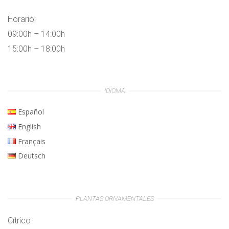
Horario:
09:00h – 14:00h
15:00h – 18:00h
IDIOMA
Español
English
Français
Deutsch
PLANTAS ORNAMENTALES
Cítrico