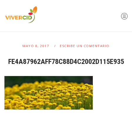
MAYO 8, 2017
ESCRIBE UN COMENTARIO
FE4A87962AFF78C88D4C2002D115E935