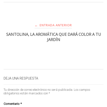
ENTRADA ANTERIOR
←
SANTOLINA, LA AROMÁTICA QUE DARÁ COLOR A TU
JARDÍN
DEJA UNA RESPUESTA
Tu dirección de correo electrónico no será publicada.
Los campos
obligatorios están marcados con
*
Comentario
*