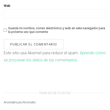
Web
Guarda mi nombre, correo electrónico y web en este navegador para
la próxima vez que comente.
Este sitio usa Akismet para reducir el spam.
Aprende cómo
se procesan los datos de tus comentarios.
FAMILIAS DE PLANTAS
Aromátricas/Aromatic