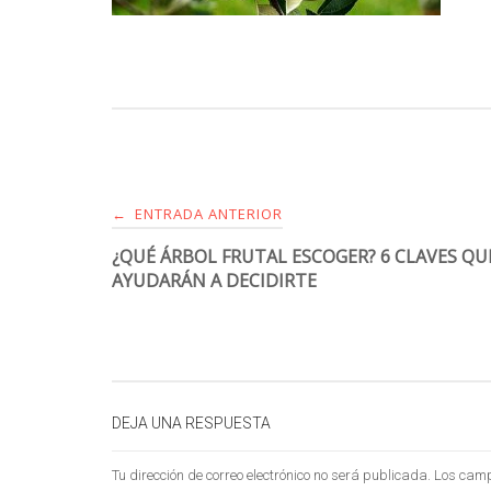
ENTRADA ANTERIOR
←
¿QUÉ ÁRBOL FRUTAL ESCOGER? 6 CLAVES QU
AYUDARÁN A DECIDIRTE
DEJA UNA RESPUESTA
Tu dirección de correo electrónico no será publicada.
Los camp