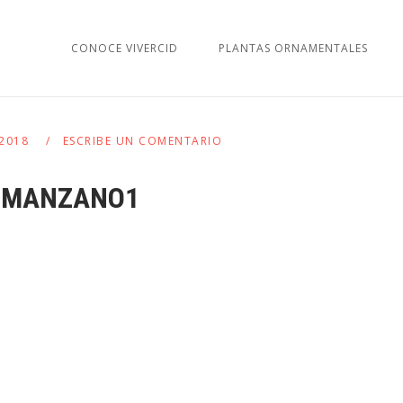
CONOCE VIVERCID
PLANTAS ORNAMENTALES
 2018
ESCRIBE UN COMENTARIO
MANZANO1