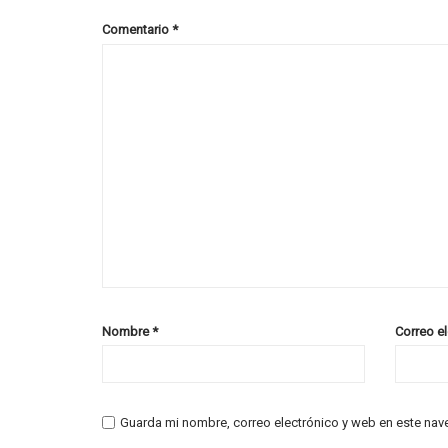
Comentario
*
Nombre
*
Correo e
Guarda mi nombre, correo electrónico y web en este nav