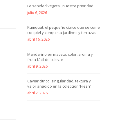
La sanidad vegetal, nuestra prioridad.
julio 6, 2026
Kumquat: el pequeño cítrico que se come
con piel y conquista jardines y terrazas
abril 16, 2026
Mandarino en maceta: color, aroma y
fruta fácil de cultivar
abril 9, 2026
Caviar cítrico: singularidad, textura y
valor añadido en la colección ‘Fresh’
abril 2, 2026