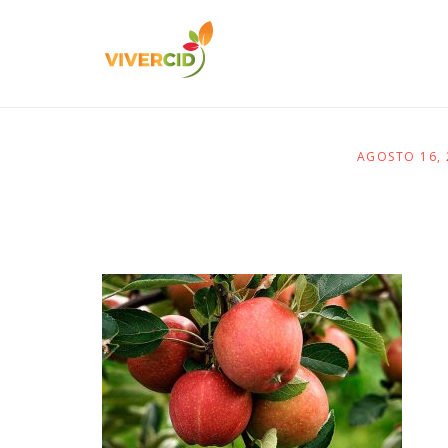
AGOSTO 16,