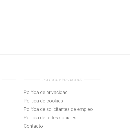
POLÍTICA Y PRIVACIDAD
Política de privacidad
Política de cookies
Política de solicitantes de empleo
Política de redes sociales
Contacto