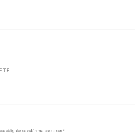
E TE
os obligatorios están marcados con
*