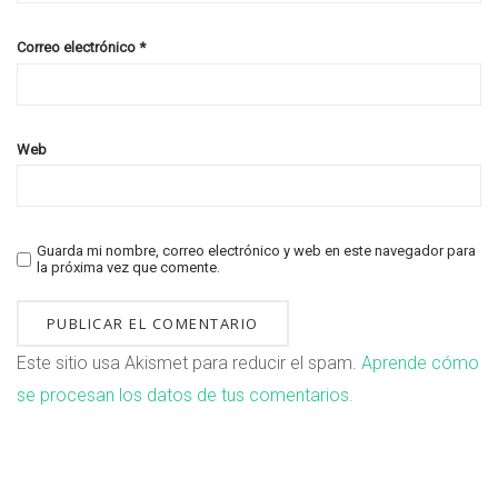
Correo electrónico
*
Web
Guarda mi nombre, correo electrónico y web en este navegador para
la próxima vez que comente.
Este sitio usa Akismet para reducir el spam.
Aprende cómo
se procesan los datos de tus comentarios.