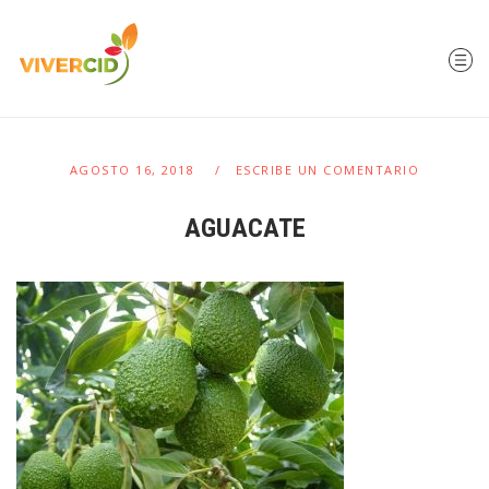
AGOSTO 16, 2018
ESCRIBE UN COMENTARIO
AGUACATE