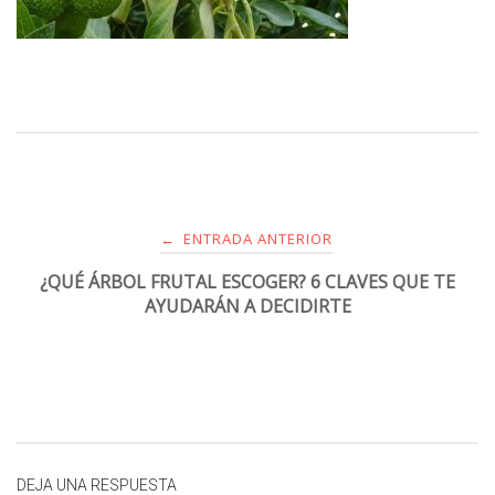
ENTRADA ANTERIOR
←
¿QUÉ ÁRBOL FRUTAL ESCOGER? 6 CLAVES QUE TE
AYUDARÁN A DECIDIRTE
DEJA UNA RESPUESTA