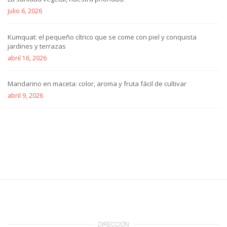
julio 6, 2026
Kumquat: el pequeño cítrico que se come con piel y conquista
jardines y terrazas
abril 16, 2026
Mandarino en maceta: color, aroma y fruta fácil de cultivar
abril 9, 2026
DIRECCIÓN