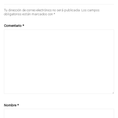
Tu dirección de correo electrónico no será publicada.
Los campos
obligatorios están marcados con
*
Comentario
*
Nombre
*