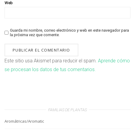
Web
Guarda mi nombre, correo electrónico y web en este navegador para
la próxima vez que comente.
Este sitio usa Akismet para reducir el spam.
Aprende cómo
se procesan los datos de tus comentarios.
FAMILIAS DE PLANTAS
Aromátricas/Aromatic