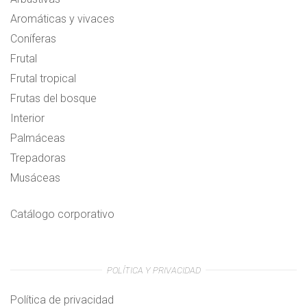
Aromáticas y vivaces
Coníferas
Frutal
Frutal tropical
Frutas del bosque
Interior
Palmáceas
Trepadoras
Musáceas
Catálogo corporativo
POLÍTICA Y PRIVACIDAD
Política de privacidad