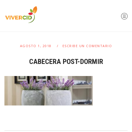
AGOSTO 1, 2018
ESCRIBE UN COMENTARIO
CABECERA POST-DORMIR