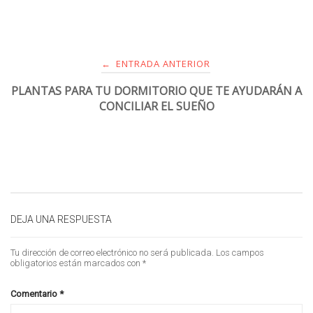
ENTRADA ANTERIOR
←
PLANTAS PARA TU DORMITORIO QUE TE AYUDARÁN A
CONCILIAR EL SUEÑO
DEJA UNA RESPUESTA
Tu dirección de correo electrónico no será publicada.
Los campos
obligatorios están marcados con
*
Comentario
*