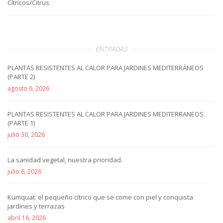
Cítricos/Citrus
ENTRADAS
PLANTAS RESISTENTES AL CALOR PARA JARDINES MEDITERRÁNEOS
(PARTE 2)
agosto 6, 2026
PLANTAS RESISTENTES AL CALOR PARA JARDINES MEDITERRANEOS
(PARTE 1)
julio 30, 2026
La sanidad vegetal, nuestra prioridad.
julio 6, 2026
Kumquat: el pequeño cítrico que se come con piel y conquista
jardines y terrazas
abril 16, 2026