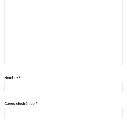
Nombre
*
Correo electrónico
*