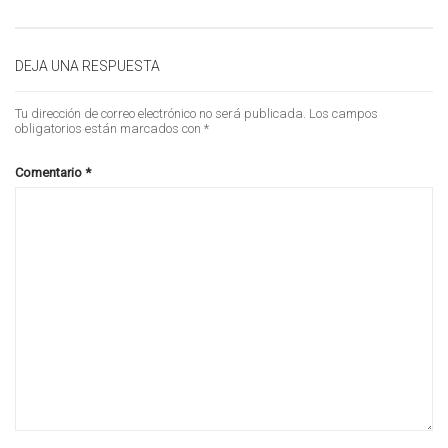
DEJA UNA RESPUESTA
Tu dirección de correo electrónico no será publicada.
Los campos
obligatorios están marcados con
*
Comentario
*