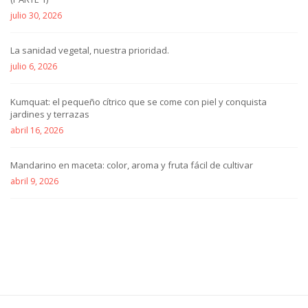
julio 30, 2026
La sanidad vegetal, nuestra prioridad.
julio 6, 2026
Kumquat: el pequeño cítrico que se come con piel y conquista
jardines y terrazas
abril 16, 2026
Mandarino en maceta: color, aroma y fruta fácil de cultivar
abril 9, 2026