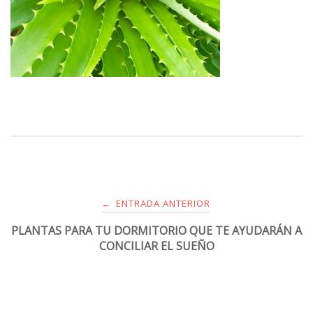
ENTRADA ANTERIOR
←
PLANTAS PARA TU DORMITORIO QUE TE AYUDARÁN A
CONCILIAR EL SUEÑO