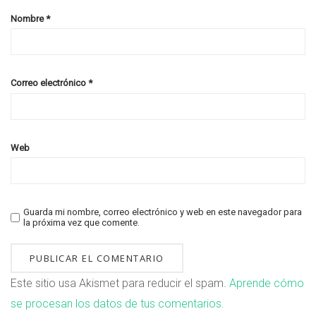
Nombre
*
Correo electrónico
*
Web
Guarda mi nombre, correo electrónico y web en este navegador para
la próxima vez que comente.
Este sitio usa Akismet para reducir el spam.
Aprende cómo
se procesan los datos de tus comentarios.