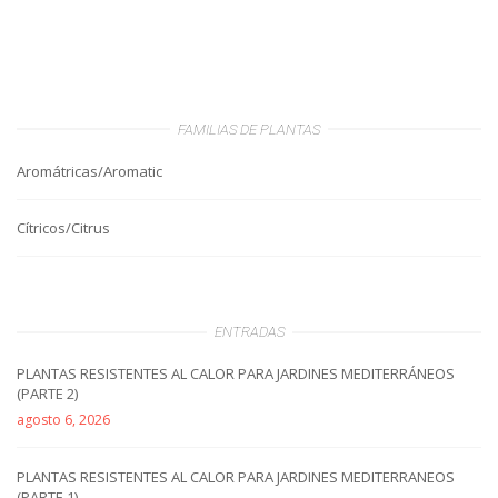
FAMILIAS DE PLANTAS
Aromátricas/Aromatic
Cítricos/Citrus
ENTRADAS
PLANTAS RESISTENTES AL CALOR PARA JARDINES MEDITERRÁNEOS
(PARTE 2)
agosto 6, 2026
PLANTAS RESISTENTES AL CALOR PARA JARDINES MEDITERRANEOS
(PARTE 1)