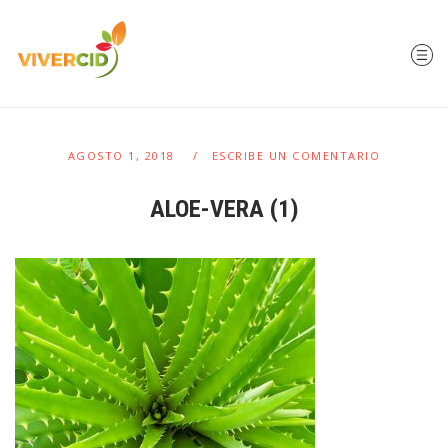
AGOSTO 1, 2018
ESCRIBE UN COMENTARIO
ALOE-VERA (1)