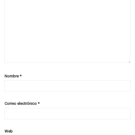
Nombre
*
Correo electrónico
*
Web