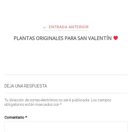
ENTRADA ANTERIOR
←
PLANTAS ORIGINALES PARA SAN VALENTÍN
DEJA UNA RESPUESTA
Tu dirección de correo electrónico no será publicada.
Los campos
obligatorios están marcados con
*
Comentario
*