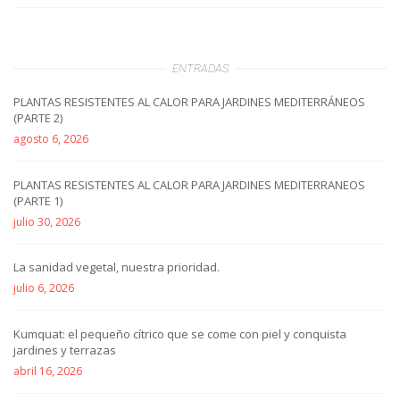
ENTRADAS
PLANTAS RESISTENTES AL CALOR PARA JARDINES MEDITERRÁNEOS
(PARTE 2)
agosto 6, 2026
PLANTAS RESISTENTES AL CALOR PARA JARDINES MEDITERRANEOS
(PARTE 1)
julio 30, 2026
La sanidad vegetal, nuestra prioridad.
julio 6, 2026
Kumquat: el pequeño cítrico que se come con piel y conquista
jardines y terrazas
abril 16, 2026