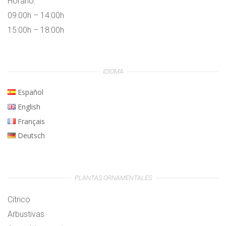
Horario:
09:00h – 14:00h
15:00h – 18:00h
IDIOMA
Español
English
Français
Deutsch
PLANTAS ORNAMENTALES
Cítrico
Arbustivas