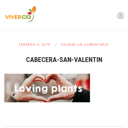
FEBRERO 6, 2019
ESCRIBE UN COMENTARIO
CABECERA-SAN-VALENTIN