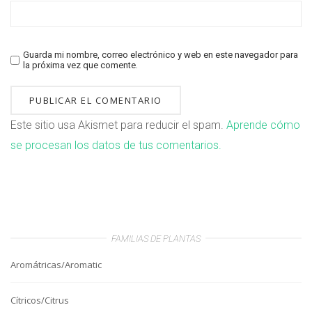
Guarda mi nombre, correo electrónico y web en este navegador para
la próxima vez que comente.
Este sitio usa Akismet para reducir el spam.
Aprende cómo
se procesan los datos de tus comentarios.
FAMILIAS DE PLANTAS
Aromátricas/Aromatic
Cítricos/Citrus