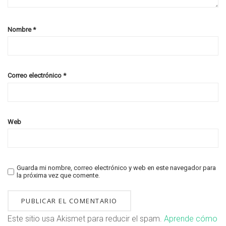
Nombre
*
Correo electrónico
*
Web
Guarda mi nombre, correo electrónico y web en este navegador para
la próxima vez que comente.
Este sitio usa Akismet para reducir el spam.
Aprende cómo