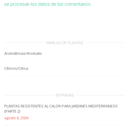
se procesan los datos de tus comentarios.
FAMILIAS DE PLANTAS
Aromátricas/Aromatic
Cítricos/Citrus
ENTRADAS
PLANTAS RESISTENTES AL CALOR PARA JARDINES MEDITERRÁNEOS
(PARTE 2)
agosto 6, 2026