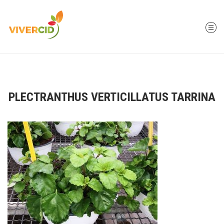
PLECTRANTHUS VERTICILLATUS TARRINA