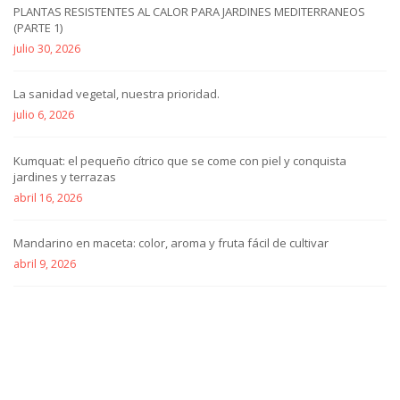
PLANTAS RESISTENTES AL CALOR PARA JARDINES MEDITERRANEOS
(PARTE 1)
julio 30, 2026
La sanidad vegetal, nuestra prioridad.
julio 6, 2026
Kumquat: el pequeño cítrico que se come con piel y conquista
jardines y terrazas
abril 16, 2026
Mandarino en maceta: color, aroma y fruta fácil de cultivar
abril 9, 2026