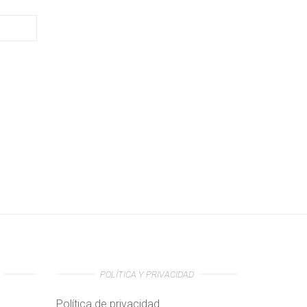
POLÍTICA Y PRIVACIDAD
Política de privacidad