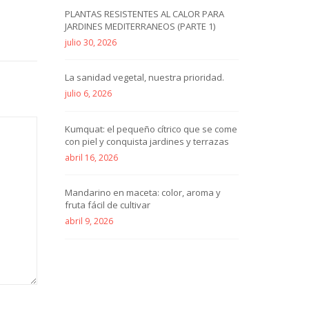
PLANTAS RESISTENTES AL CALOR PARA
JARDINES MEDITERRANEOS (PARTE 1)
julio 30, 2026
La sanidad vegetal, nuestra prioridad.
julio 6, 2026
Kumquat: el pequeño cítrico que se come
con piel y conquista jardines y terrazas
abril 16, 2026
Mandarino en maceta: color, aroma y
fruta fácil de cultivar
abril 9, 2026