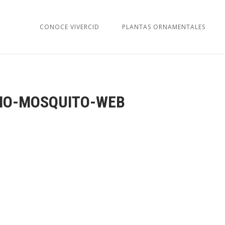
CONOCE VIVERCID
PLANTAS ORNAMENTALES
IO-MOSQUITO-WEB