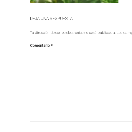
DEJA UNA RESPUESTA
Tu dirección de correo electrónico no será publicada.
Los camp
Comentario
*