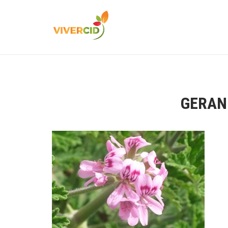
GERAN