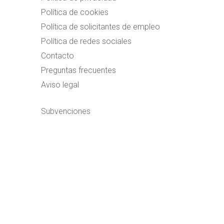
Política de cookies
Política de solicitantes de empleo
Política de redes sociales
Contacto
Preguntas frecuentes
Aviso legal
Subvenciones