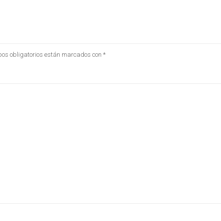
os obligatorios están marcados con
*