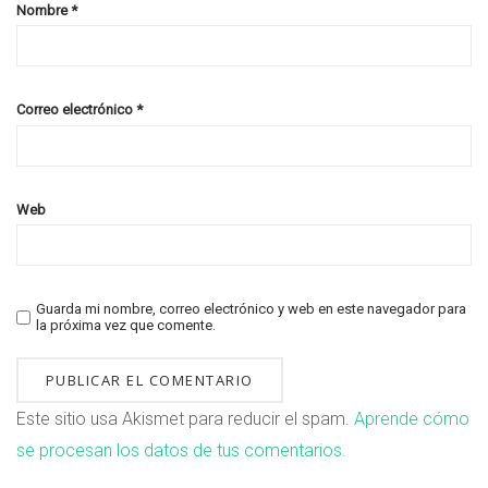
Nombre
*
Correo electrónico
*
Web
Guarda mi nombre, correo electrónico y web en este navegador para
la próxima vez que comente.
Este sitio usa Akismet para reducir el spam.
Aprende cómo
se procesan los datos de tus comentarios.