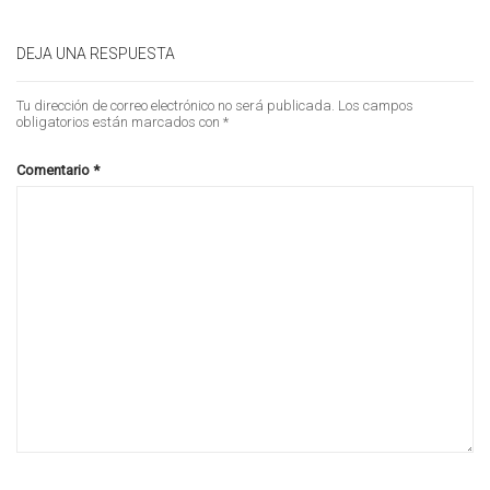
DEJA UNA RESPUESTA
Tu dirección de correo electrónico no será publicada.
Los campos
obligatorios están marcados con
*
Comentario
*