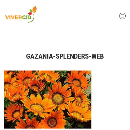
GAZANIA-SPLENDERS-WEB