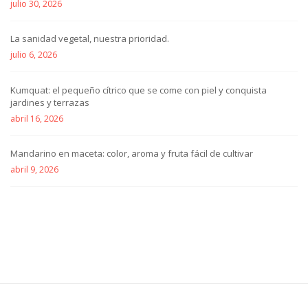
julio 30, 2026
La sanidad vegetal, nuestra prioridad.
julio 6, 2026
Kumquat: el pequeño cítrico que se come con piel y conquista
jardines y terrazas
abril 16, 2026
Mandarino en maceta: color, aroma y fruta fácil de cultivar
abril 9, 2026