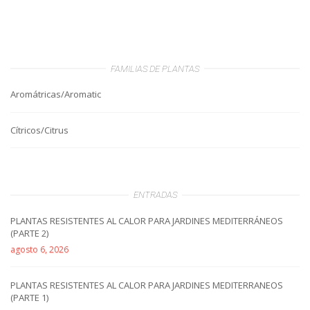
FAMILIAS DE PLANTAS
Aromátricas/Aromatic
Cítricos/Citrus
ENTRADAS
PLANTAS RESISTENTES AL CALOR PARA JARDINES MEDITERRÁNEOS
(PARTE 2)
agosto 6, 2026
PLANTAS RESISTENTES AL CALOR PARA JARDINES MEDITERRANEOS
(PARTE 1)