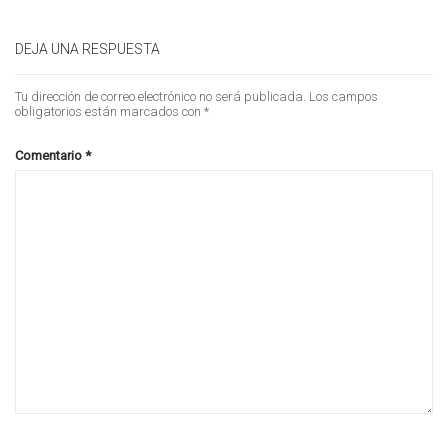
DEJA UNA RESPUESTA
Tu dirección de correo electrónico no será publicada.
Los campos
obligatorios están marcados con
*
Comentario
*