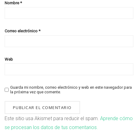
Nombre
*
Correo electrónico
*
Web
Guarda mi nombre, correo electrónico y web en este navegador para
la próxima vez que comente.
Este sitio usa Akismet para reducir el spam.
Aprende cómo
se procesan los datos de tus comentarios.