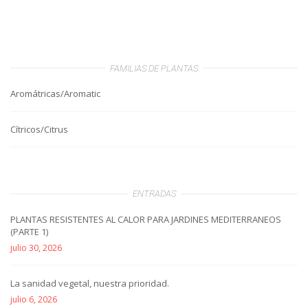
FAMILIAS DE PLANTAS
Aromátricas/Aromatic
Cítricos/Citrus
ENTRADAS
PLANTAS RESISTENTES AL CALOR PARA JARDINES MEDITERRANEOS
(PARTE 1)
julio 30, 2026
La sanidad vegetal, nuestra prioridad.
julio 6, 2026