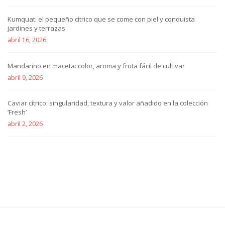
Kumquat: el pequeño cítrico que se come con piel y conquista
jardines y terrazas
abril 16, 2026
Mandarino en maceta: color, aroma y fruta fácil de cultivar
abril 9, 2026
Caviar cítrico: singularidad, textura y valor añadido en la colección
‘Fresh’
abril 2, 2026