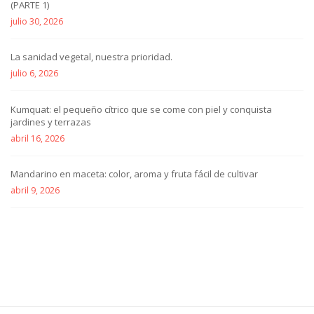
(PARTE 1)
julio 30, 2026
La sanidad vegetal, nuestra prioridad.
julio 6, 2026
Kumquat: el pequeño cítrico que se come con piel y conquista
jardines y terrazas
abril 16, 2026
Mandarino en maceta: color, aroma y fruta fácil de cultivar
abril 9, 2026