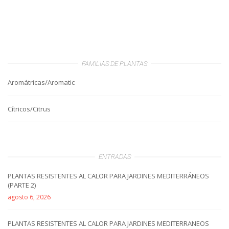
FAMILIAS DE PLANTAS
Aromátricas/Aromatic
Cítricos/Citrus
ENTRADAS
PLANTAS RESISTENTES AL CALOR PARA JARDINES MEDITERRÁNEOS
(PARTE 2)
agosto 6, 2026
PLANTAS RESISTENTES AL CALOR PARA JARDINES MEDITERRANEOS