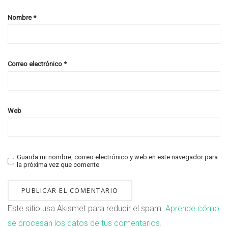
Nombre
*
Correo electrónico
*
Web
Guarda mi nombre, correo electrónico y web en este navegador para
la próxima vez que comente.
Este sitio usa Akismet para reducir el spam.
Aprende cómo
se procesan los datos de tus comentarios.