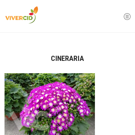
CINERARIA