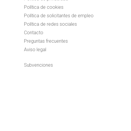
Política de cookies
Política de solicitantes de empleo
Política de redes sociales
Contacto
Preguntas frecuentes
Aviso legal
Subvenciones