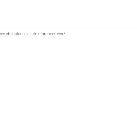
os obligatorios están marcados con
*