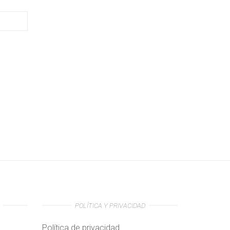
POLÍTICA Y PRIVACIDAD
Política de privacidad