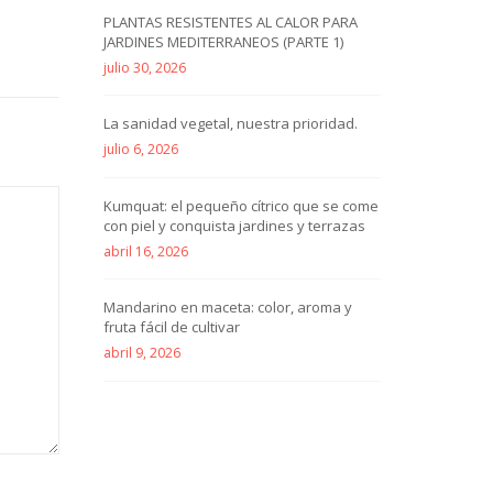
PLANTAS RESISTENTES AL CALOR PARA
JARDINES MEDITERRANEOS (PARTE 1)
julio 30, 2026
La sanidad vegetal, nuestra prioridad.
julio 6, 2026
Kumquat: el pequeño cítrico que se come
con piel y conquista jardines y terrazas
abril 16, 2026
Mandarino en maceta: color, aroma y
fruta fácil de cultivar
abril 9, 2026