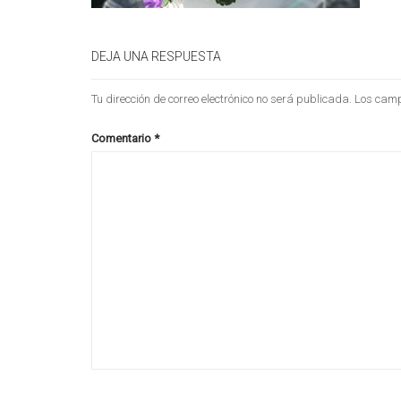
DEJA UNA RESPUESTA
Tu dirección de correo electrónico no será publicada.
Los camp
Comentario
*