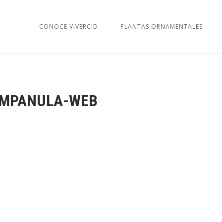
CONOCE VIVERCID
PLANTAS ORNAMENTALES
MPANULA-WEB