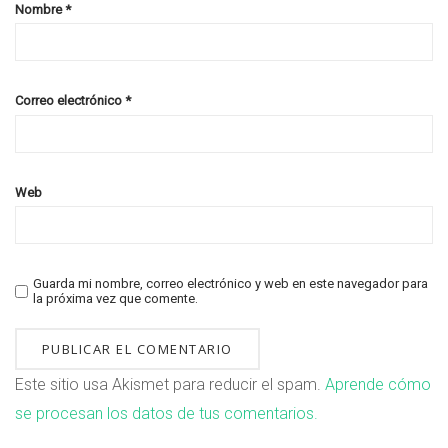
Nombre
*
Correo electrónico
*
Web
Guarda mi nombre, correo electrónico y web en este navegador para
la próxima vez que comente.
Este sitio usa Akismet para reducir el spam.
Aprende cómo
se procesan los datos de tus comentarios.