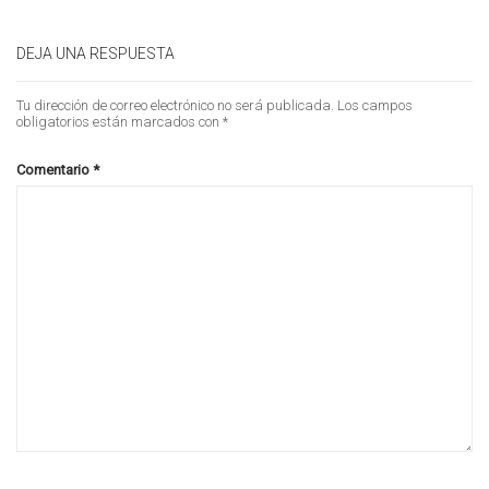
DEJA UNA RESPUESTA
Tu dirección de correo electrónico no será publicada.
Los campos
obligatorios están marcados con
*
Comentario
*