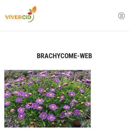
BRACHYCOME-WEB