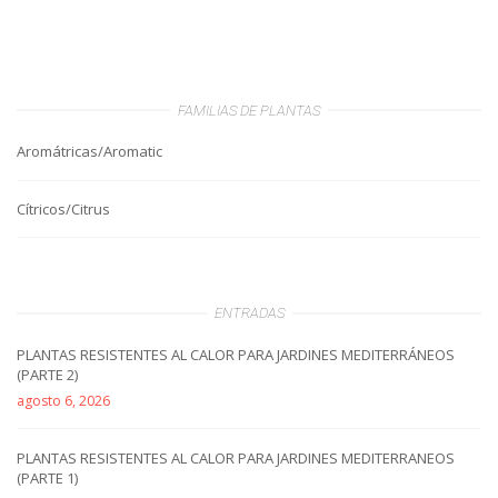
FAMILIAS DE PLANTAS
Aromátricas/Aromatic
Cítricos/Citrus
ENTRADAS
PLANTAS RESISTENTES AL CALOR PARA JARDINES MEDITERRÁNEOS
(PARTE 2)
agosto 6, 2026
PLANTAS RESISTENTES AL CALOR PARA JARDINES MEDITERRANEOS
(PARTE 1)