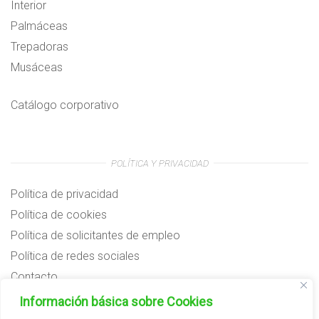
Interior
Palmáceas
Trepadoras
Musáceas
Catálogo corporativo
POLÍTICA Y PRIVACIDAD
Política de privacidad
Política de cookies
Política de solicitantes de empleo
Política de redes sociales
Contacto
Preguntas frecuentes
Información básica sobre Cookies
Aviso legal