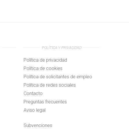
POLÍTICA Y PRIVACIDAD
Política de privacidad
Política de cookies
Política de solicitantes de empleo
Política de redes sociales
Contacto
Preguntas frecuentes
Aviso legal
Subvenciones