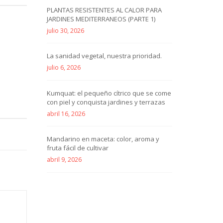
PLANTAS RESISTENTES AL CALOR PARA
JARDINES MEDITERRANEOS (PARTE 1)
julio 30, 2026
La sanidad vegetal, nuestra prioridad.
julio 6, 2026
Kumquat: el pequeño cítrico que se come
con piel y conquista jardines y terrazas
abril 16, 2026
Mandarino en maceta: color, aroma y
fruta fácil de cultivar
abril 9, 2026