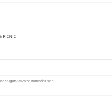
 PICNIC
os obligatorios están marcados con
*