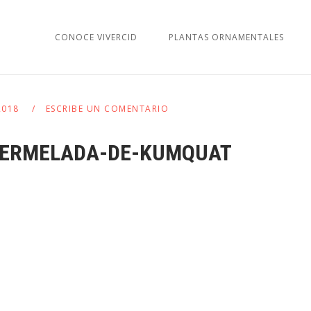
CONOCE VIVERCID
PLANTAS ORNAMENTALES
2018
ESCRIBE UN COMENTARIO
ERMELADA-DE-KUMQUAT