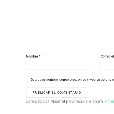
Nombre
*
Correo e
Guarda mi nombre, correo electrónico y web en este nav
Este sitio usa Akismet para reducir el spam.
Apre