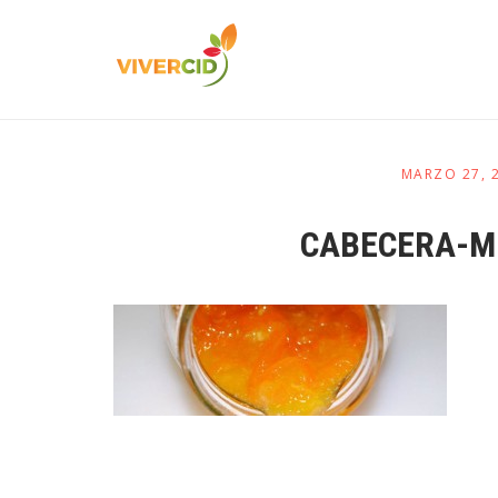
MARZO 27, 
CABECERA-M