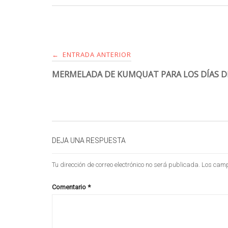
ENTRADA ANTERIOR
←
MERMELADA DE KUMQUAT PARA LOS DÍAS DE
DEJA UNA RESPUESTA
Tu dirección de correo electrónico no será publicada.
Los camp
Comentario
*