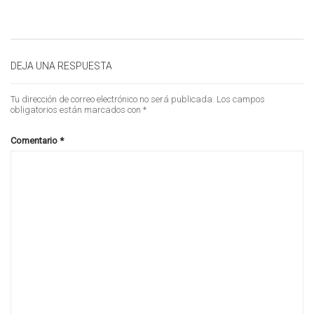
DEJA UNA RESPUESTA
Tu dirección de correo electrónico no será publicada.
Los campos
obligatorios están marcados con
*
Comentario
*