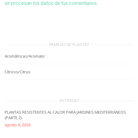
se procesan los datos de tus comentarios.
FAMILIAS DE PLANTAS
Aromátricas/Aromatic
Cítricos/Citrus
ENTRADAS
PLANTAS RESISTENTES AL CALOR PARA JARDINES MEDITERRÁNEOS
(PARTE 2)
agosto 6, 2026