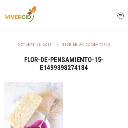
OCTUBRE 16, 2018
ESCRIBE UN COMENTARIO
FLOR-DE-PENSAMIENTO-15-
E1499398274184