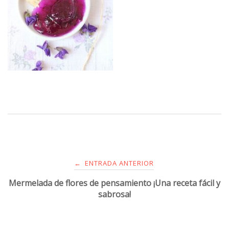
ENTRADA ANTERIOR
←
Mermelada de flores de pensamiento ¡Una receta fácil y
sabrosa!