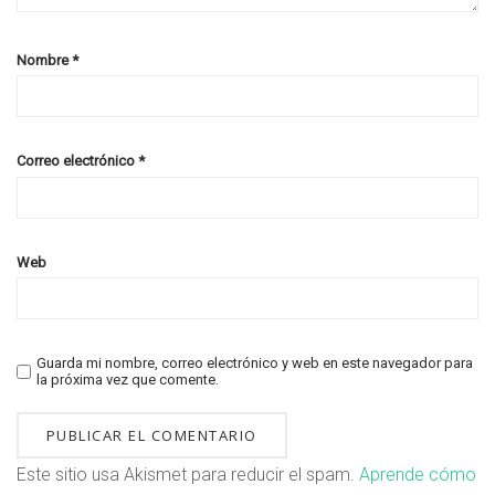
Nombre
*
Correo electrónico
*
Web
Guarda mi nombre, correo electrónico y web en este navegador para
la próxima vez que comente.
Este sitio usa Akismet para reducir el spam.
Aprende cómo