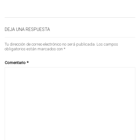
DEJA UNA RESPUESTA
Tu dirección de correo electrónico no será publicada.
Los campos
obligatorios están marcados con
*
Comentario
*