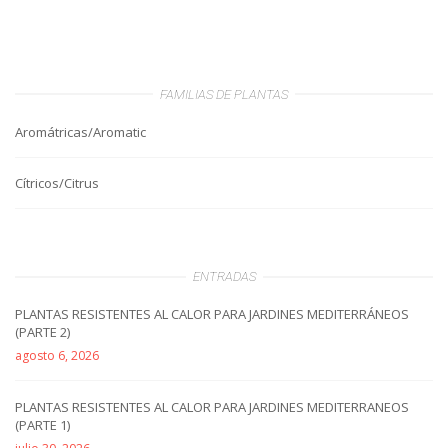
FAMILIAS DE PLANTAS
Aromátricas/Aromatic
Cítricos/Citrus
ENTRADAS
PLANTAS RESISTENTES AL CALOR PARA JARDINES MEDITERRÁNEOS
(PARTE 2)
agosto 6, 2026
PLANTAS RESISTENTES AL CALOR PARA JARDINES MEDITERRANEOS
(PARTE 1)