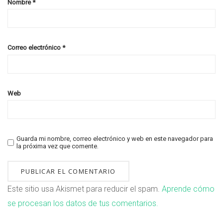
Nombre
*
Correo electrónico
*
Web
Guarda mi nombre, correo electrónico y web en este navegador para
la próxima vez que comente.
Este sitio usa Akismet para reducir el spam.
Aprende cómo
se procesan los datos de tus comentarios.