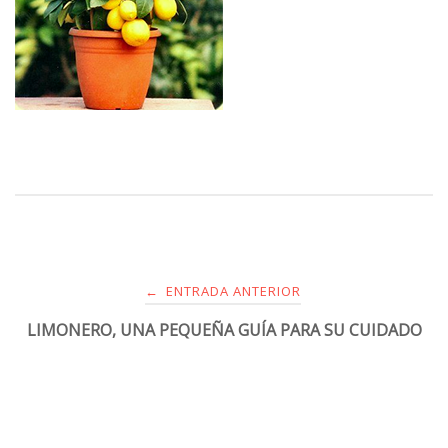
ENTRADA ANTERIOR
←
LIMONERO, UNA PEQUEÑA GUÍA PARA SU CUIDADO