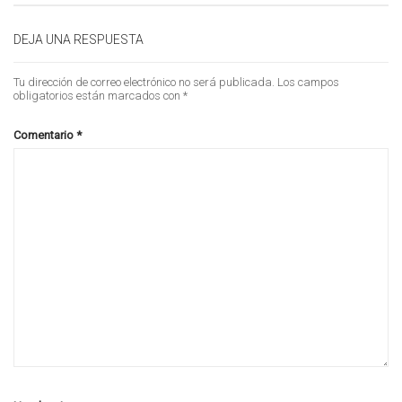
DEJA UNA RESPUESTA
Tu dirección de correo electrónico no será publicada.
Los campos
obligatorios están marcados con
*
Comentario
*