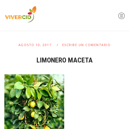
AGOSTO 10, 2017
ESCRIBE UN COMENTARIO
LIMONERO MACETA