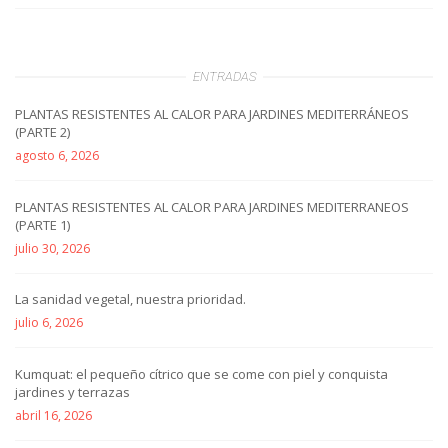
ENTRADAS
PLANTAS RESISTENTES AL CALOR PARA JARDINES MEDITERRÁNEOS
(PARTE 2)
agosto 6, 2026
PLANTAS RESISTENTES AL CALOR PARA JARDINES MEDITERRANEOS
(PARTE 1)
julio 30, 2026
La sanidad vegetal, nuestra prioridad.
julio 6, 2026
Kumquat: el pequeño cítrico que se come con piel y conquista
jardines y terrazas
abril 16, 2026