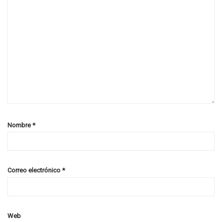
Nombre
*
Correo electrónico
*
Web