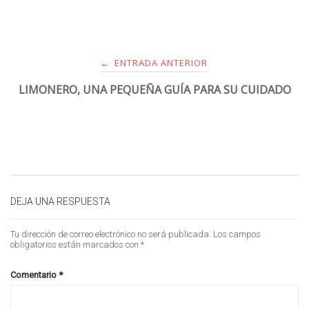
ENTRADA ANTERIOR
←
LIMONERO, UNA PEQUEÑA GUÍA PARA SU CUIDADO
DEJA UNA RESPUESTA
Tu dirección de correo electrónico no será publicada.
Los campos
obligatorios están marcados con
*
Comentario
*