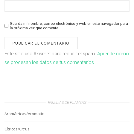
Guarda mi nombre, correo electrónico y web en este navegador para
la próxima vez que comente.
Este sitio usa Akismet para reducir el spam.
Aprende cómo
se procesan los datos de tus comentarios.
FAMILIAS DE PLANTAS
Aromátricas/Aromatic
Cítricos/Citrus