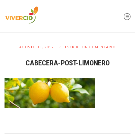
AGOSTO 10, 2017
ESCRIBE UN COMENTARIO
CABECERA-POST-LIMONERO