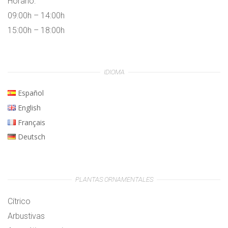
Horario:
09:00h – 14:00h
15:00h – 18:00h
IDIOMA
Español
English
Français
Deutsch
PLANTAS ORNAMENTALES
Cítrico
Arbustivas