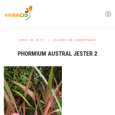
JUNIO 30, 2017
ESCRIBE UN COMENTARIO
PHORMIUM AUSTRAL JESTER 2