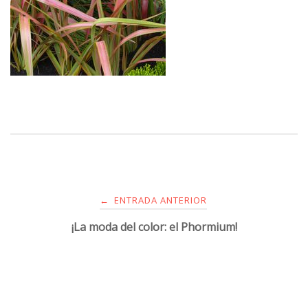
ENTRADA ANTERIOR
←
¡La moda del color: el Phormium!