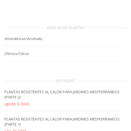
FAMILIAS DE PLANTAS
Aromátricas/Aromatic
Cítricos/Citrus
ENTRADAS
PLANTAS RESISTENTES AL CALOR PARA JARDINES MEDITERRÁNEOS
(PARTE 2)
agosto 6, 2026
PLANTAS RESISTENTES AL CALOR PARA JARDINES MEDITERRANEOS
(PARTE 1)