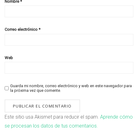
Nombre
*
Correo electrónico
*
Web
Guarda mi nombre, correo electrónico y web en este navegador para
la próxima vez que comente.
Este sitio usa Akismet para reducir el spam.
Aprende cómo
se procesan los datos de tus comentarios.