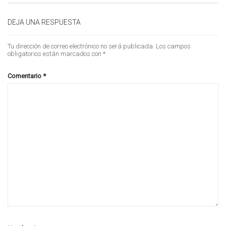
DEJA UNA RESPUESTA
Tu dirección de correo electrónico no será publicada.
Los campos
obligatorios están marcados con
*
Comentario
*