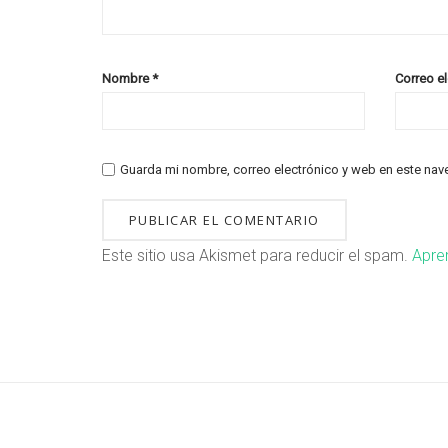
Nombre
*
Correo e
Guarda mi nombre, correo electrónico y web en este nav
Este sitio usa Akismet para reducir el spam.
Apre