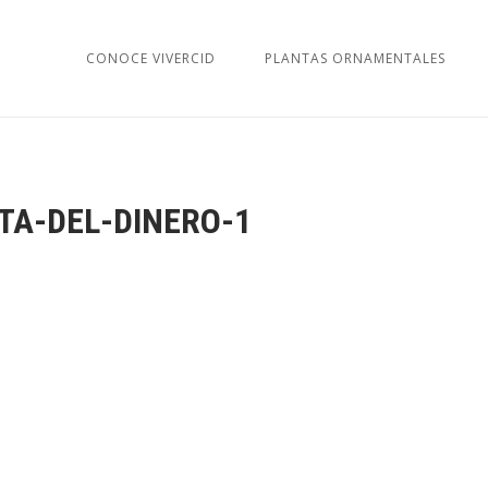
CONOCE VIVERCID
PLANTAS ORNAMENTALES
TA-DEL-DINERO-1