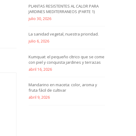
PLANTAS RESISTENTES AL CALOR PARA
JARDINES MEDITERRANEOS (PARTE 1)
julio 30, 2026
La sanidad vegetal, nuestra prioridad.
julio 6, 2026
Kumquat: el pequeño cítrico que se come
con piel y conquista jardines y terrazas
abril 16, 2026
Mandarino en maceta: color, aroma y
fruta fácil de cultivar
abril 9, 2026