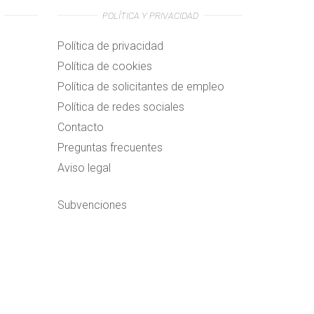
POLÍTICA Y PRIVACIDAD
Política de privacidad
Política de cookies
Política de solicitantes de empleo
Política de redes sociales
Contacto
Preguntas frecuentes
Aviso legal
Subvenciones