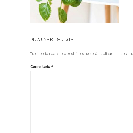
DEJA UNA RESPUESTA
Tu dirección de correo electrónico no será publicada.
Los camp
Comentario
*