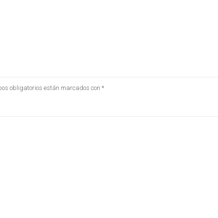
os obligatorios están marcados con
*