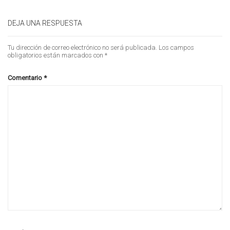
DEJA UNA RESPUESTA
Tu dirección de correo electrónico no será publicada.
Los campos
obligatorios están marcados con
*
Comentario
*