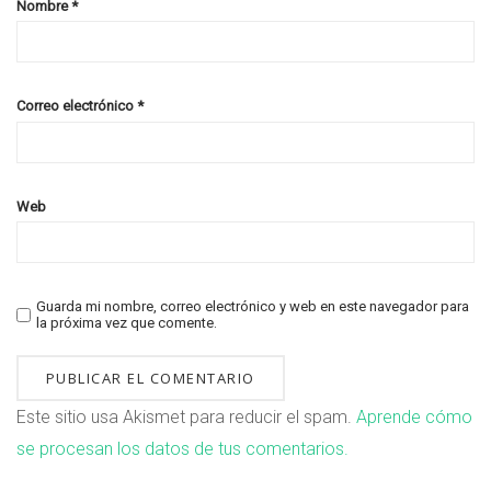
Nombre
*
Correo electrónico
*
Web
Guarda mi nombre, correo electrónico y web en este navegador para
la próxima vez que comente.
Este sitio usa Akismet para reducir el spam.
Aprende cómo
se procesan los datos de tus comentarios.