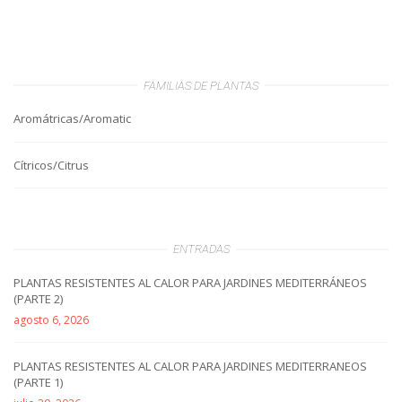
FAMILIAS DE PLANTAS
Aromátricas/Aromatic
Cítricos/Citrus
ENTRADAS
PLANTAS RESISTENTES AL CALOR PARA JARDINES MEDITERRÁNEOS
(PARTE 2)
agosto 6, 2026
PLANTAS RESISTENTES AL CALOR PARA JARDINES MEDITERRANEOS
(PARTE 1)