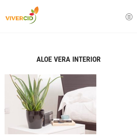
ALOE VERA INTERIOR