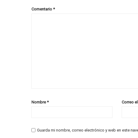
Comentario
*
Nombre
*
Correo e
Guarda mi nombre, correo electrónico y web en este nav