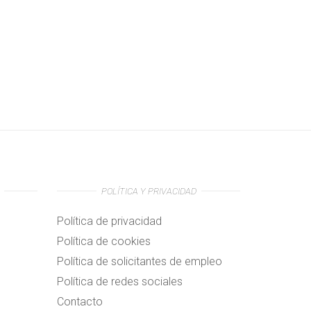
POLÍTICA Y PRIVACIDAD
Política de privacidad
Política de cookies
Política de solicitantes de empleo
Política de redes sociales
Contacto