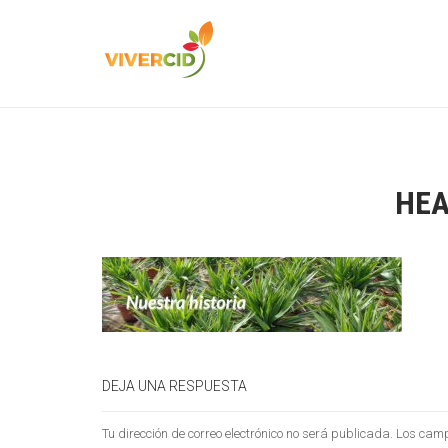
HEA
DEJA UNA RESPUESTA
Tu dirección de correo electrónico no será publicada.
Los camp