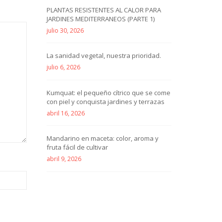
PLANTAS RESISTENTES AL CALOR PARA
JARDINES MEDITERRANEOS (PARTE 1)
julio 30, 2026
La sanidad vegetal, nuestra prioridad.
julio 6, 2026
Kumquat: el pequeño cítrico que se come
con piel y conquista jardines y terrazas
abril 16, 2026
Mandarino en maceta: color, aroma y
fruta fácil de cultivar
abril 9, 2026