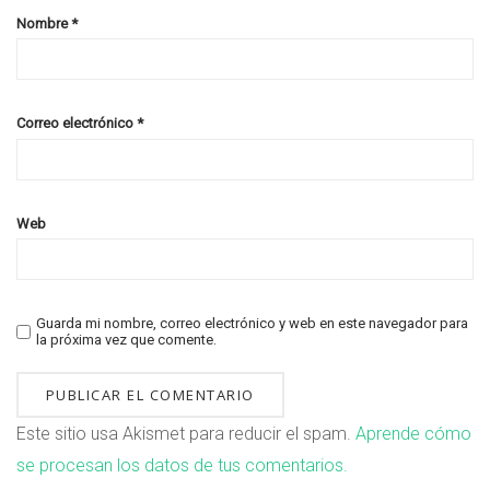
Nombre
*
Correo electrónico
*
Web
Guarda mi nombre, correo electrónico y web en este navegador para
la próxima vez que comente.
Este sitio usa Akismet para reducir el spam.
Aprende cómo
se procesan los datos de tus comentarios.