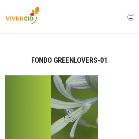
FONDO GREENLOVERS-01