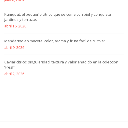
Kumquat: el pequeño cítrico que se come con piel y conquista
jardines y terrazas
abril 16, 2026
Mandarino en maceta: color, aroma y fruta fácil de cultivar
abril 9, 2026
Caviar cítrico: singularidad, textura y valor añadido en la colección
‘Fresh’
abril 2, 2026