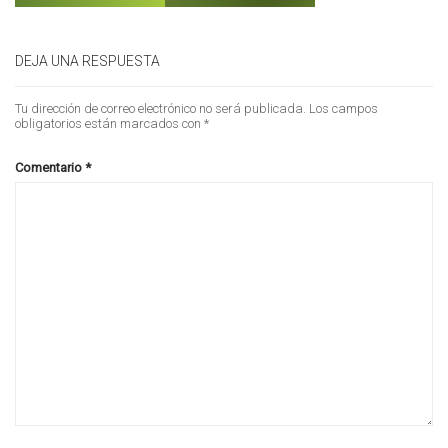
DEJA UNA RESPUESTA
Tu dirección de correo electrónico no será publicada.
Los campos
obligatorios están marcados con
*
Comentario
*