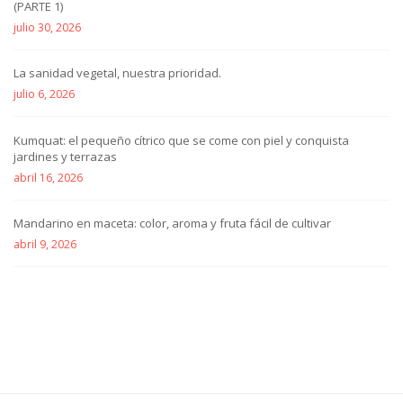
(PARTE 1)
julio 30, 2026
La sanidad vegetal, nuestra prioridad.
julio 6, 2026
Kumquat: el pequeño cítrico que se come con piel y conquista
jardines y terrazas
abril 16, 2026
Mandarino en maceta: color, aroma y fruta fácil de cultivar
abril 9, 2026