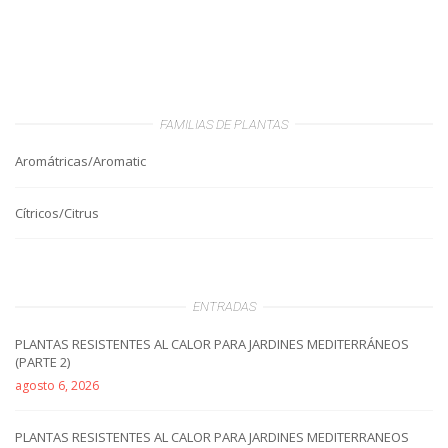
FAMILIAS DE PLANTAS
Aromátricas/Aromatic
Cítricos/Citrus
ENTRADAS
PLANTAS RESISTENTES AL CALOR PARA JARDINES MEDITERRÁNEOS
(PARTE 2)
agosto 6, 2026
PLANTAS RESISTENTES AL CALOR PARA JARDINES MEDITERRANEOS