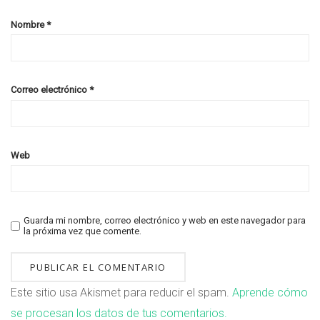
Nombre
*
Correo electrónico
*
Web
Guarda mi nombre, correo electrónico y web en este navegador para
la próxima vez que comente.
Este sitio usa Akismet para reducir el spam.
Aprende cómo
se procesan los datos de tus comentarios.