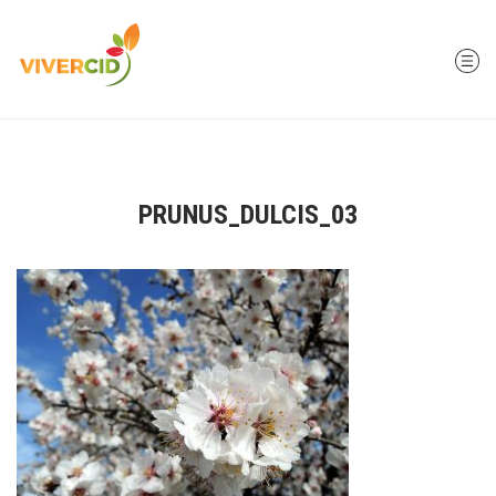
PRUNUS_DULCIS_03