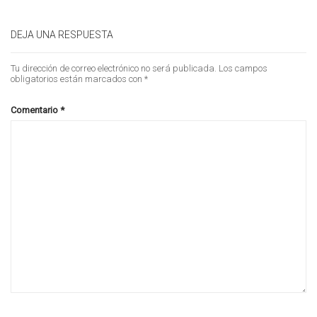
DEJA UNA RESPUESTA
Tu dirección de correo electrónico no será publicada.
Los campos
obligatorios están marcados con
*
Comentario
*