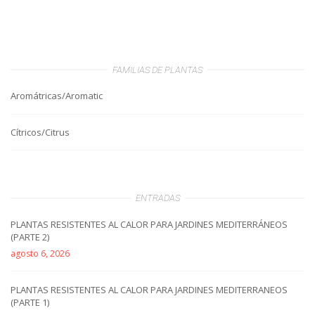
FAMILIAS DE PLANTAS
Aromátricas/Aromatic
Cítricos/Citrus
ENTRADAS
PLANTAS RESISTENTES AL CALOR PARA JARDINES MEDITERRÁNEOS
(PARTE 2)
agosto 6, 2026
PLANTAS RESISTENTES AL CALOR PARA JARDINES MEDITERRANEOS
(PARTE 1)