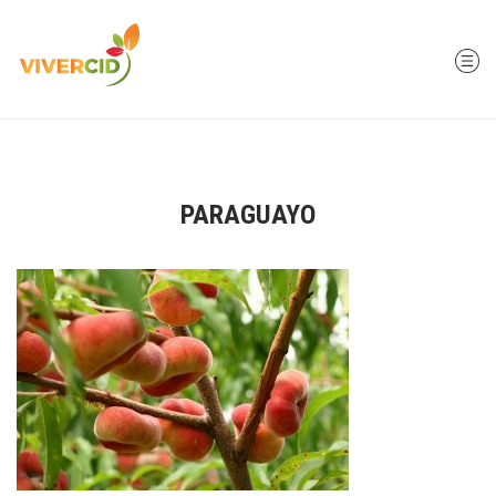
PARAGUAYO