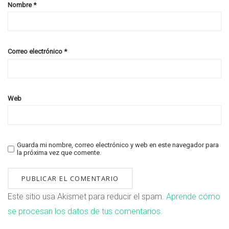
Nombre
*
Correo electrónico
*
Web
Guarda mi nombre, correo electrónico y web en este navegador para
la próxima vez que comente.
Este sitio usa Akismet para reducir el spam.
Aprende cómo
se procesan los datos de tus comentarios.