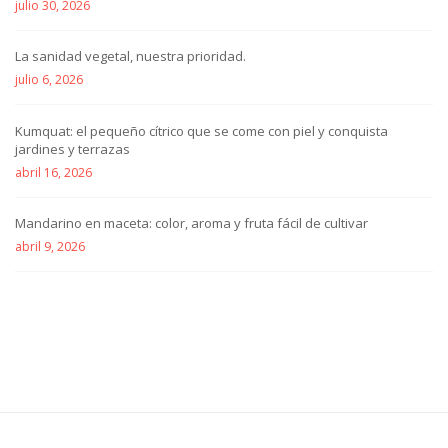
julio 30, 2026
La sanidad vegetal, nuestra prioridad.
julio 6, 2026
Kumquat: el pequeño cítrico que se come con piel y conquista
jardines y terrazas
abril 16, 2026
Mandarino en maceta: color, aroma y fruta fácil de cultivar
abril 9, 2026