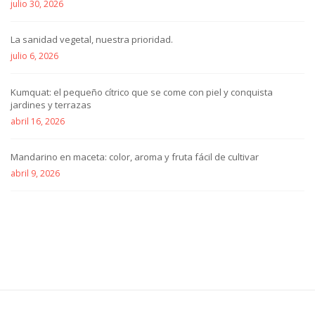
julio 30, 2026
La sanidad vegetal, nuestra prioridad.
julio 6, 2026
Kumquat: el pequeño cítrico que se come con piel y conquista
jardines y terrazas
abril 16, 2026
Mandarino en maceta: color, aroma y fruta fácil de cultivar
abril 9, 2026