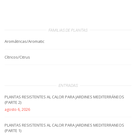
FAMILIAS DE PLANTAS
Aromátricas/Aromatic
Cítricos/Citrus
ENTRADAS
PLANTAS RESISTENTES AL CALOR PARA JARDINES MEDITERRÁNEOS
(PARTE 2)
agosto 6, 2026
PLANTAS RESISTENTES AL CALOR PARA JARDINES MEDITERRANEOS
(PARTE 1)