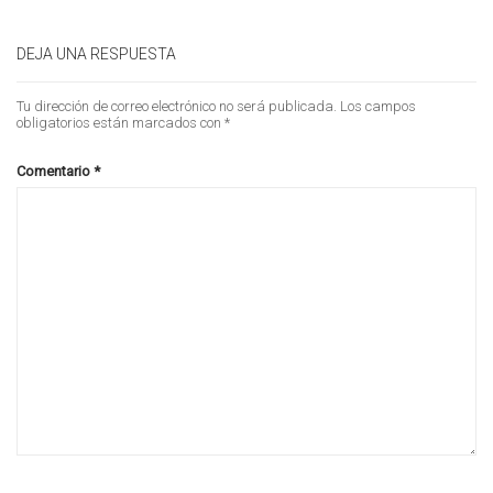
DEJA UNA RESPUESTA
Tu dirección de correo electrónico no será publicada.
Los campos
obligatorios están marcados con
*
Comentario
*