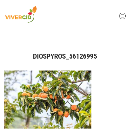
DIOSPYROS_56126995