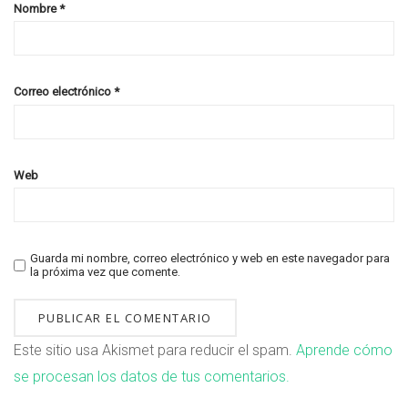
Nombre
*
Correo electrónico
*
Web
Guarda mi nombre, correo electrónico y web en este navegador para
la próxima vez que comente.
Este sitio usa Akismet para reducir el spam.
Aprende cómo
se procesan los datos de tus comentarios.