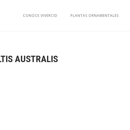
CONOCE VIVERCID
PLANTAS ORNAMENTALES
LTIS AUSTRALIS