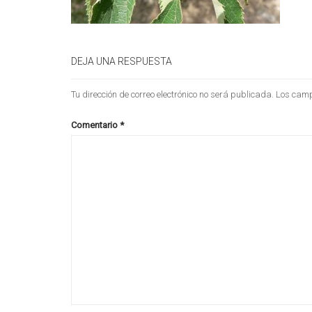
DEJA UNA RESPUESTA
Tu dirección de correo electrónico no será publicada.
Los camp
Comentario
*