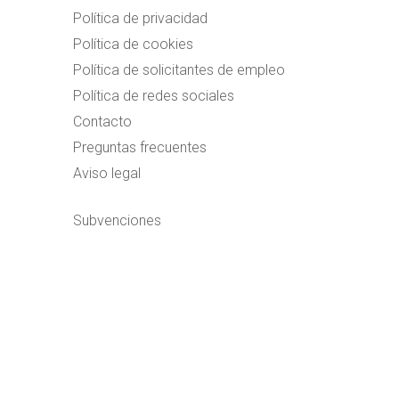
Política de privacidad
Política de cookies
Política de solicitantes de empleo
Política de redes sociales
Contacto
Preguntas frecuentes
Aviso legal
Subvenciones