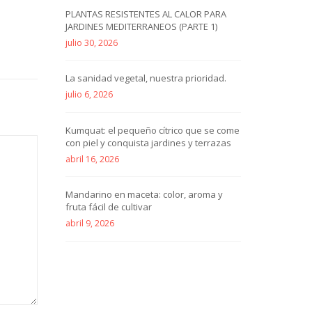
PLANTAS RESISTENTES AL CALOR PARA
JARDINES MEDITERRANEOS (PARTE 1)
julio 30, 2026
La sanidad vegetal, nuestra prioridad.
julio 6, 2026
Kumquat: el pequeño cítrico que se come
con piel y conquista jardines y terrazas
abril 16, 2026
Mandarino en maceta: color, aroma y
fruta fácil de cultivar
abril 9, 2026