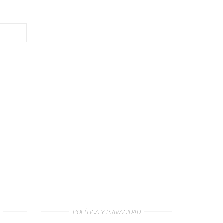
POLÍTICA Y PRIVACIDAD