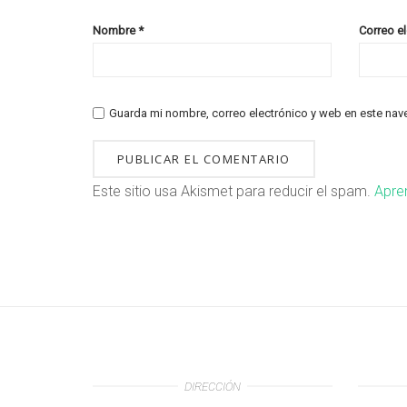
Nombre
*
Correo e
Guarda mi nombre, correo electrónico y web en este nav
Este sitio usa Akismet para reducir el spam.
Apre
DIRECCIÓN