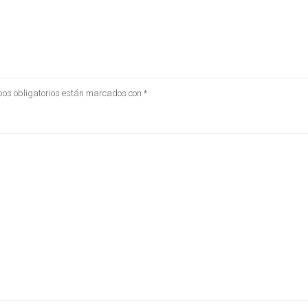
os obligatorios están marcados con
*