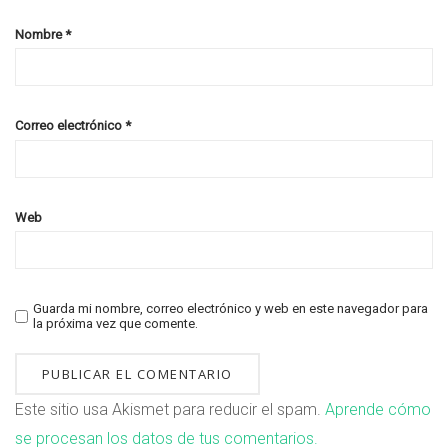
Nombre
*
Correo electrónico
*
Web
Guarda mi nombre, correo electrónico y web en este navegador para
la próxima vez que comente.
Este sitio usa Akismet para reducir el spam.
Aprende cómo
se procesan los datos de tus comentarios.