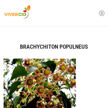
BRACHYCHITON POPULNEUS