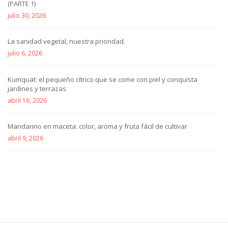
(PARTE 1)
julio 30, 2026
La sanidad vegetal, nuestra prioridad.
julio 6, 2026
Kumquat: el pequeño cítrico que se come con piel y conquista
jardines y terrazas
abril 16, 2026
Mandarino en maceta: color, aroma y fruta fácil de cultivar
abril 9, 2026