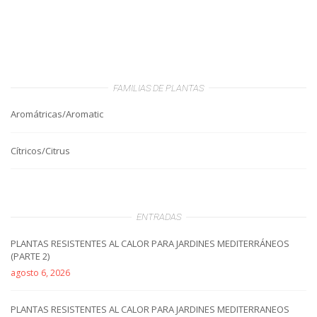
FAMILIAS DE PLANTAS
Aromátricas/Aromatic
Cítricos/Citrus
ENTRADAS
PLANTAS RESISTENTES AL CALOR PARA JARDINES MEDITERRÁNEOS
(PARTE 2)
agosto 6, 2026
PLANTAS RESISTENTES AL CALOR PARA JARDINES MEDITERRANEOS