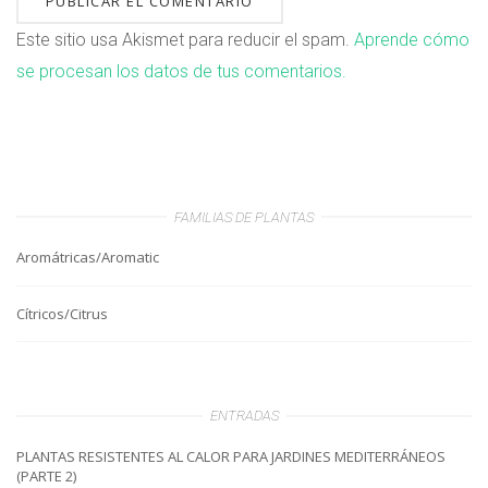
Este sitio usa Akismet para reducir el spam.
Aprende cómo
se procesan los datos de tus comentarios.
FAMILIAS DE PLANTAS
Aromátricas/Aromatic
Cítricos/Citrus
ENTRADAS
PLANTAS RESISTENTES AL CALOR PARA JARDINES MEDITERRÁNEOS
(PARTE 2)