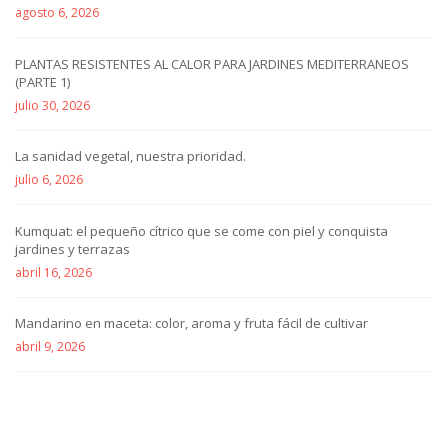
agosto 6, 2026
PLANTAS RESISTENTES AL CALOR PARA JARDINES MEDITERRANEOS
(PARTE 1)
julio 30, 2026
La sanidad vegetal, nuestra prioridad.
julio 6, 2026
Kumquat: el pequeño cítrico que se come con piel y conquista
jardines y terrazas
abril 16, 2026
Mandarino en maceta: color, aroma y fruta fácil de cultivar
abril 9, 2026