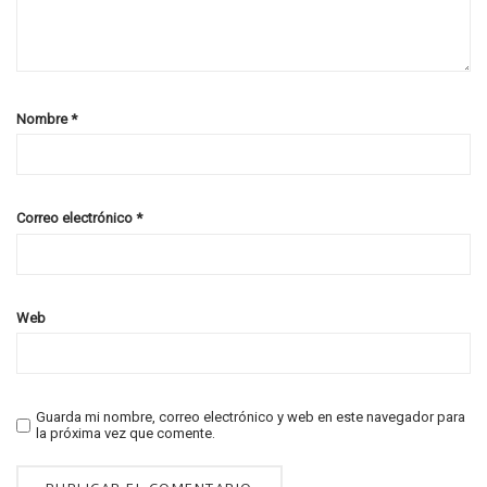
Nombre
*
Correo electrónico
*
Web
Guarda mi nombre, correo electrónico y web en este navegador para
la próxima vez que comente.