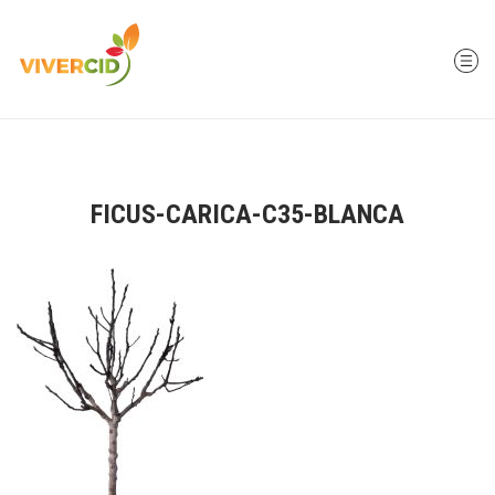
FICUS-CARICA-C35-BLANCA