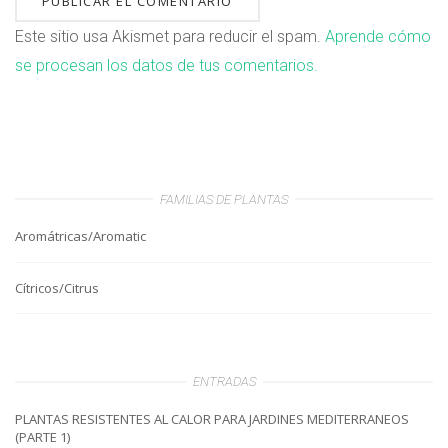
Este sitio usa Akismet para reducir el spam.
Aprende cómo
se procesan los datos de tus comentarios.
FAMILIAS DE PLANTAS
Aromátricas/Aromatic
Cítricos/Citrus
ENTRADAS
PLANTAS RESISTENTES AL CALOR PARA JARDINES MEDITERRANEOS
(PARTE 1)