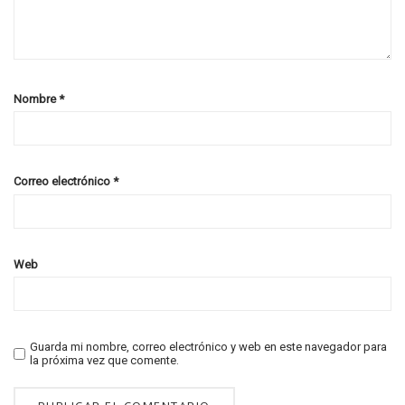
Nombre
*
Correo electrónico
*
Web
Guarda mi nombre, correo electrónico y web en este navegador para
la próxima vez que comente.