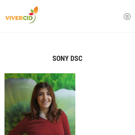
SONY DSC