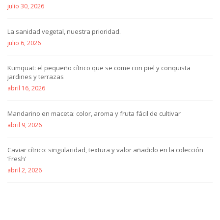
julio 30, 2026
La sanidad vegetal, nuestra prioridad.
julio 6, 2026
Kumquat: el pequeño cítrico que se come con piel y conquista
jardines y terrazas
abril 16, 2026
Mandarino en maceta: color, aroma y fruta fácil de cultivar
abril 9, 2026
Caviar cítrico: singularidad, textura y valor añadido en la colección
‘Fresh’
abril 2, 2026