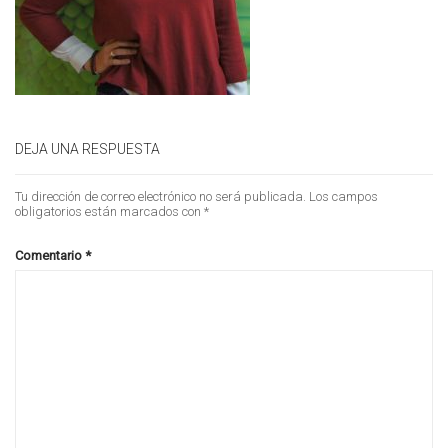
DEJA UNA RESPUESTA
Tu dirección de correo electrónico no será publicada.
Los campos
obligatorios están marcados con
*
Comentario
*