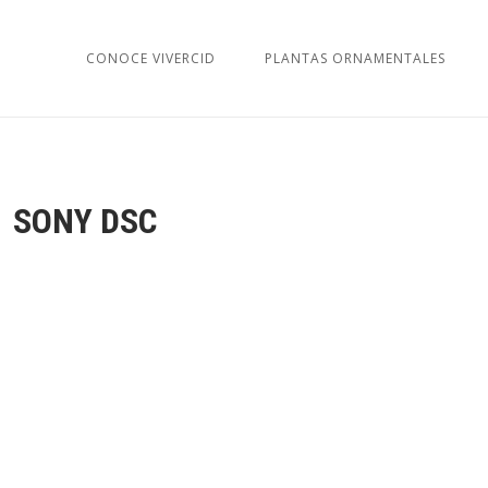
CONOCE VIVERCID
PLANTAS ORNAMENTALES
SONY DSC