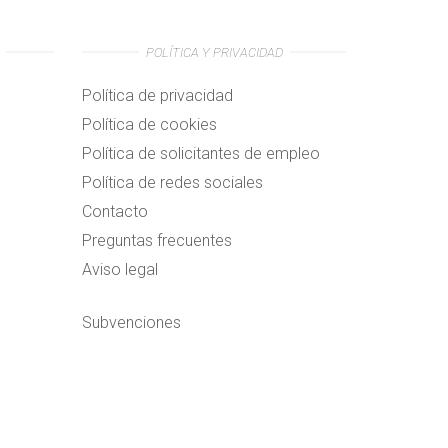
POLÍTICA Y PRIVACIDAD
Política de privacidad
Política de cookies
Política de solicitantes de empleo
Política de redes sociales
Contacto
Preguntas frecuentes
Aviso legal
Subvenciones