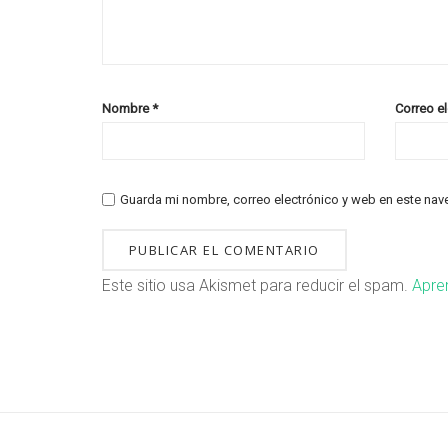
Nombre
*
Correo e
Guarda mi nombre, correo electrónico y web en este nav
Este sitio usa Akismet para reducir el spam.
Apre