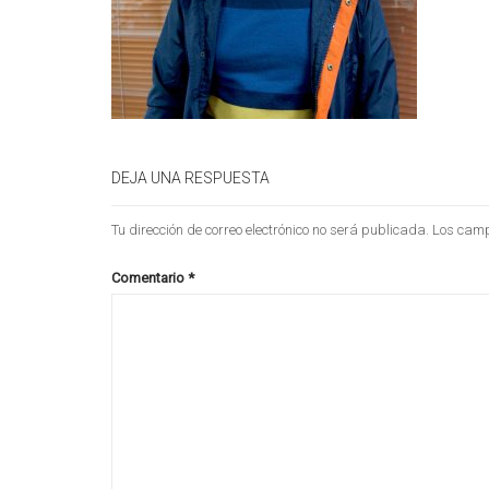
DEJA UNA RESPUESTA
Tu dirección de correo electrónico no será publicada.
Los camp
Comentario
*