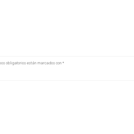
os obligatorios están marcados con
*