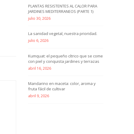
PLANTAS RESISTENTES AL CALOR PARA
JARDINES MEDITERRANEOS (PARTE 1)
julio 30, 2026
La sanidad vegetal, nuestra prioridad.
julio 6, 2026
Kumquat: el pequeño cítrico que se come
con piel y conquista jardines y terrazas
abril 16, 2026
Mandarino en maceta: color, aroma y
fruta fácil de cultivar
abril 9, 2026