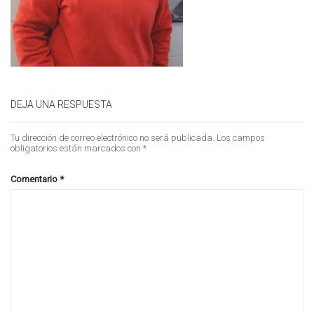
DEJA UNA RESPUESTA
Tu dirección de correo electrónico no será publicada.
Los campos
obligatorios están marcados con
*
Comentario
*