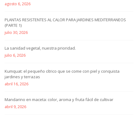
agosto 6, 2026
PLANTAS RESISTENTES AL CALOR PARA JARDINES MEDITERRANEOS
(PARTE 1)
julio 30, 2026
La sanidad vegetal, nuestra prioridad.
julio 6, 2026
Kumquat: el pequeño cítrico que se come con piel y conquista
jardines y terrazas
abril 16, 2026
Mandarino en maceta: color, aroma y fruta fácil de cultivar
abril 9, 2026