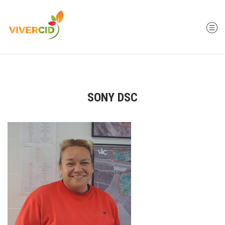
SONY DSC