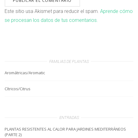
Este sitio usa Akismet para reducir el spam.
Aprende cómo
se procesan los datos de tus comentarios.
FAMILIAS DE PLANTAS
Aromátricas/Aromatic
Cítricos/Citrus
ENTRADAS
PLANTAS RESISTENTES AL CALOR PARA JARDINES MEDITERRÁNEOS
(PARTE 2)