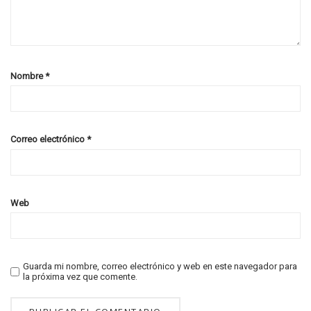
Nombre
*
Correo electrónico
*
Web
Guarda mi nombre, correo electrónico y web en este navegador para
la próxima vez que comente.