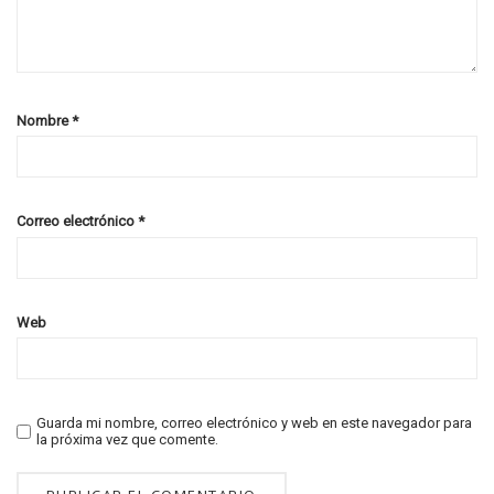
Nombre
*
Correo electrónico
*
Web
Guarda mi nombre, correo electrónico y web en este navegador para
la próxima vez que comente.