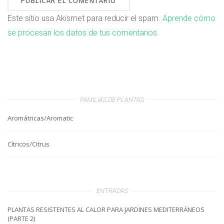
Este sitio usa Akismet para reducir el spam.
Aprende cómo
se procesan los datos de tus comentarios.
FAMILIAS DE PLANTAS
Aromátricas/Aromatic
Cítricos/Citrus
ENTRADAS
PLANTAS RESISTENTES AL CALOR PARA JARDINES MEDITERRÁNEOS
(PARTE 2)