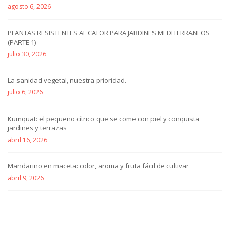
agosto 6, 2026
PLANTAS RESISTENTES AL CALOR PARA JARDINES MEDITERRANEOS
(PARTE 1)
julio 30, 2026
La sanidad vegetal, nuestra prioridad.
julio 6, 2026
Kumquat: el pequeño cítrico que se come con piel y conquista
jardines y terrazas
abril 16, 2026
Mandarino en maceta: color, aroma y fruta fácil de cultivar
abril 9, 2026