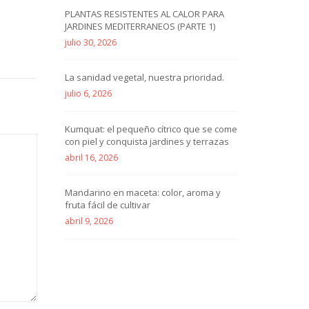
PLANTAS RESISTENTES AL CALOR PARA
JARDINES MEDITERRANEOS (PARTE 1)
julio 30, 2026
La sanidad vegetal, nuestra prioridad.
julio 6, 2026
Kumquat: el pequeño cítrico que se come
con piel y conquista jardines y terrazas
abril 16, 2026
Mandarino en maceta: color, aroma y
fruta fácil de cultivar
abril 9, 2026