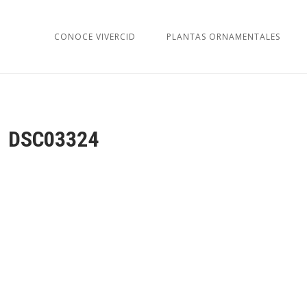
CONOCE VIVERCID
PLANTAS ORNAMENTALES
DSC03324