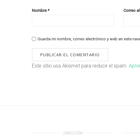
Nombre
*
Correo e
Guarda mi nombre, correo electrónico y web en este nav
Este sitio usa Akismet para reducir el spam.
Apre
DIRECCIÓN