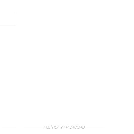
POLÍTICA Y PRIVACIDAD