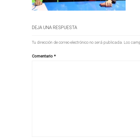
DEJA UNA RESPUESTA
Tu dirección de correo electrónico no será publicada.
Los camp
Comentario
*