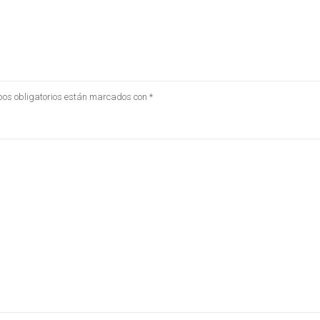
os obligatorios están marcados con
*