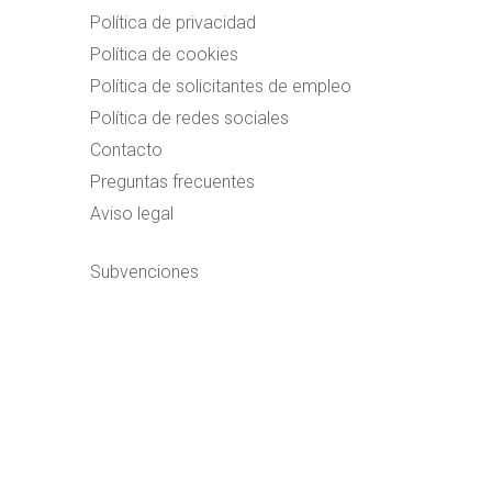
Política de privacidad
Política de cookies
Política de solicitantes de empleo
Política de redes sociales
Contacto
Preguntas frecuentes
Aviso legal
Subvenciones