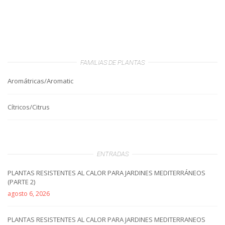
FAMILIAS DE PLANTAS
Aromátricas/Aromatic
Cítricos/Citrus
ENTRADAS
PLANTAS RESISTENTES AL CALOR PARA JARDINES MEDITERRÁNEOS
(PARTE 2)
agosto 6, 2026
PLANTAS RESISTENTES AL CALOR PARA JARDINES MEDITERRANEOS