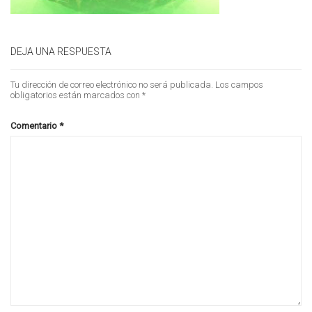
DEJA UNA RESPUESTA
Tu dirección de correo electrónico no será publicada.
Los campos
obligatorios están marcados con
*
Comentario
*