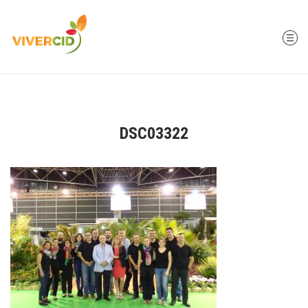
DSC03322