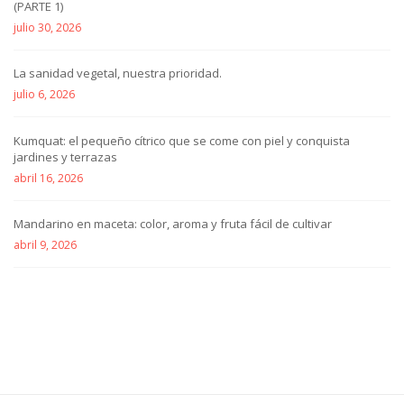
(PARTE 1)
julio 30, 2026
La sanidad vegetal, nuestra prioridad.
julio 6, 2026
Kumquat: el pequeño cítrico que se come con piel y conquista
jardines y terrazas
abril 16, 2026
Mandarino en maceta: color, aroma y fruta fácil de cultivar
abril 9, 2026