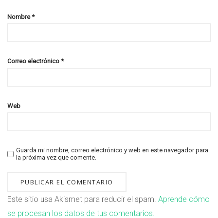
Nombre
*
Correo electrónico
*
Web
Guarda mi nombre, correo electrónico y web en este navegador para
la próxima vez que comente.
Este sitio usa Akismet para reducir el spam.
Aprende cómo
se procesan los datos de tus comentarios.