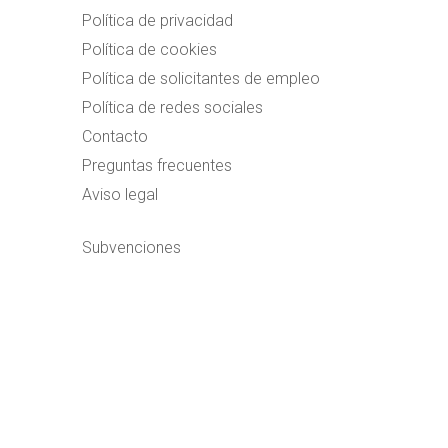
Política de privacidad
Política de cookies
Política de solicitantes de empleo
Política de redes sociales
Contacto
Preguntas frecuentes
Aviso legal
Subvenciones