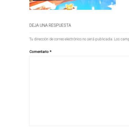
DEJA UNA RESPUESTA
Tu dirección de correo electrónico no será publicada.
Los camp
Comentario
*