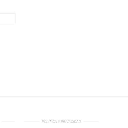
POLÍTICA Y PRIVACIDAD