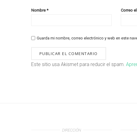
Nombre
*
Correo e
Guarda mi nombre, correo electrónico y web en este nav
Este sitio usa Akismet para reducir el spam.
Apre
DIRECCIÓN