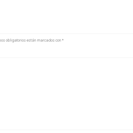
os obligatorios están marcados con
*