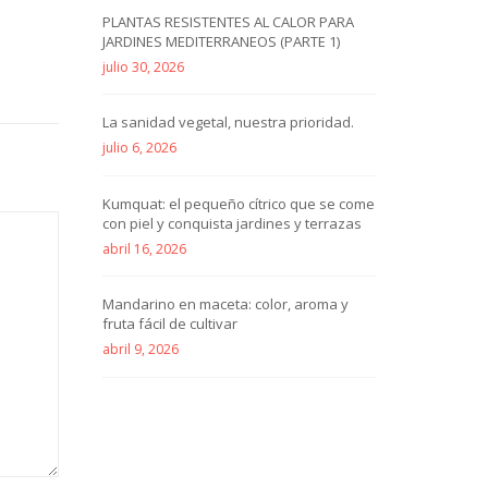
PLANTAS RESISTENTES AL CALOR PARA
JARDINES MEDITERRANEOS (PARTE 1)
julio 30, 2026
La sanidad vegetal, nuestra prioridad.
julio 6, 2026
Kumquat: el pequeño cítrico que se come
con piel y conquista jardines y terrazas
abril 16, 2026
Mandarino en maceta: color, aroma y
fruta fácil de cultivar
abril 9, 2026