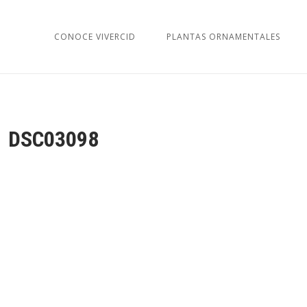
CONOCE VIVERCID
PLANTAS ORNAMENTALES
DSC03098