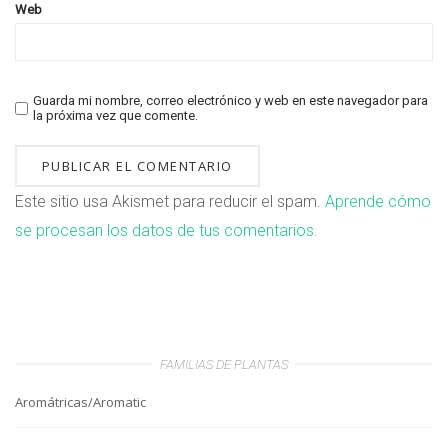
Web
Guarda mi nombre, correo electrónico y web en este navegador para
la próxima vez que comente.
Este sitio usa Akismet para reducir el spam.
Aprende cómo
se procesan los datos de tus comentarios.
FAMILIAS DE PLANTAS
Aromátricas/Aromatic