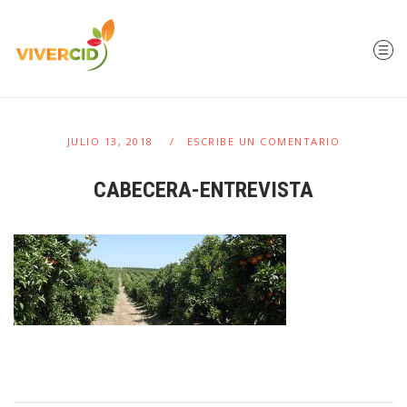
JULIO 13, 2018
ESCRIBE UN COMENTARIO
CABECERA-ENTREVISTA