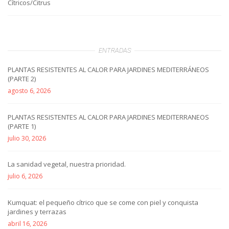
Cítricos/Citrus
ENTRADAS
PLANTAS RESISTENTES AL CALOR PARA JARDINES MEDITERRÁNEOS
(PARTE 2)
agosto 6, 2026
PLANTAS RESISTENTES AL CALOR PARA JARDINES MEDITERRANEOS
(PARTE 1)
julio 30, 2026
La sanidad vegetal, nuestra prioridad.
julio 6, 2026
Kumquat: el pequeño cítrico que se come con piel y conquista
jardines y terrazas
abril 16, 2026