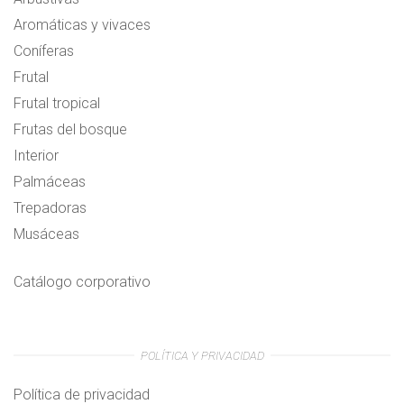
Aromáticas y vivaces
Coníferas
Frutal
Frutal tropical
Frutas del bosque
Interior
Palmáceas
Trepadoras
Musáceas
Catálogo corporativo
POLÍTICA Y PRIVACIDAD
Política de privacidad