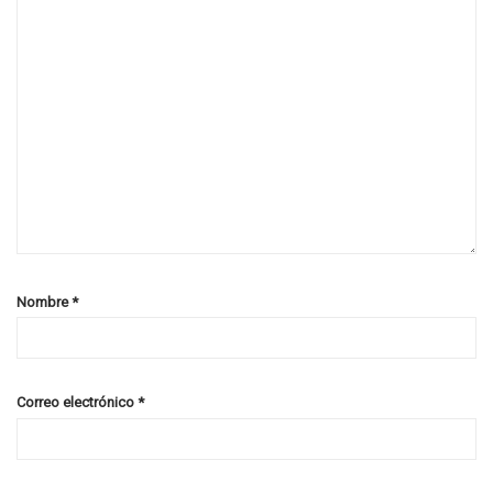
Nombre
*
Correo electrónico
*