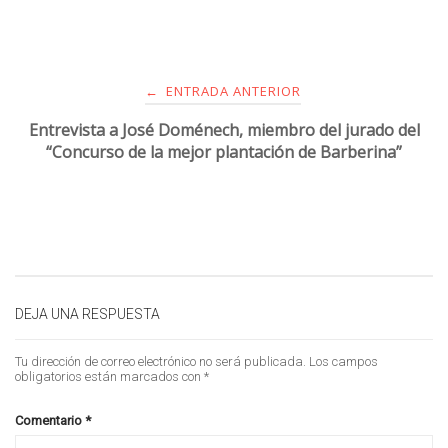
ENTRADA ANTERIOR
←
Entrevista a José Doménech, miembro del jurado del
“Concurso de la mejor plantación de Barberina”
DEJA UNA RESPUESTA
Tu dirección de correo electrónico no será publicada.
Los campos
obligatorios están marcados con
*
Comentario
*