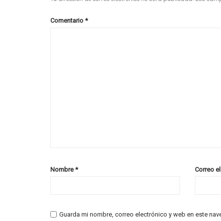
Comentario
*
Nombre
*
Correo e
Guarda mi nombre, correo electrónico y web en este nav