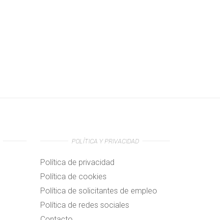
POLÍTICA Y PRIVACIDAD
Política de privacidad
Política de cookies
Política de solicitantes de empleo
Política de redes sociales
Contacto