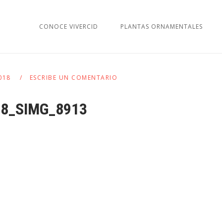
CONOCE VIVERCID
PLANTAS ORNAMENTALES
2018
ESCRIBE UN COMENTARIO
8_SIMG_8913