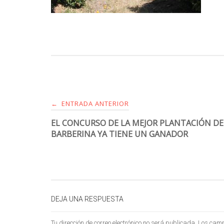
ENTRADA ANTERIOR
←
EL CONCURSO DE LA MEJOR PLANTACIÓN DE
BARBERINA YA TIENE UN GANADOR
DEJA UNA RESPUESTA
Tu dirección de correo electrónico no será publicada.
Los camp