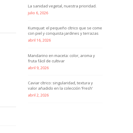
La sanidad vegetal, nuestra prioridad.
julio 6, 2026
Kumquat: el pequeño cítrico que se come
con piel y conquista jardines y terrazas
abril 16, 2026
Mandarino en maceta: color, aroma y
fruta fácil de cultivar
abril 9, 2026
Caviar cítrico: singularidad, textura y
valor añadido en la colección ‘Fresh’
abril 2, 2026