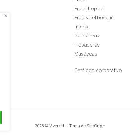
Frutal tropical
Frutas del bosque
Interior
Palmáceas
Trepadoras
Musáceas
Catálogo corporativo
2026 © Vivercid.
Tema de
SiteOrigin