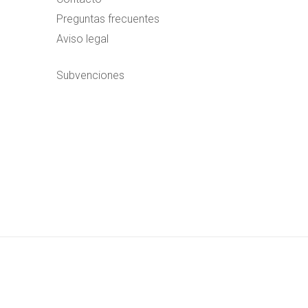
Preguntas frecuentes
Aviso legal
Subvenciones