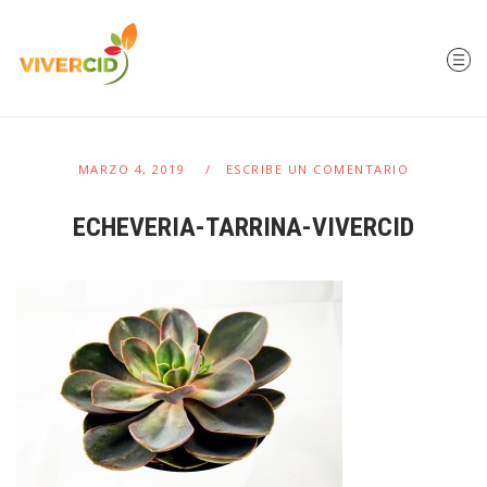
MARZO 4, 2019
ESCRIBE UN COMENTARIO
ECHEVERIA-TARRINA-VIVERCID