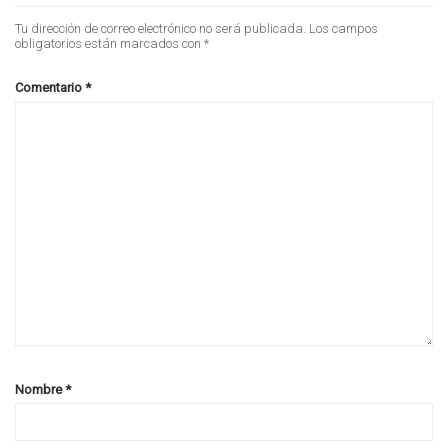
Tu dirección de correo electrónico no será publicada.
Los campos
obligatorios están marcados con
*
Comentario
*
Nombre
*