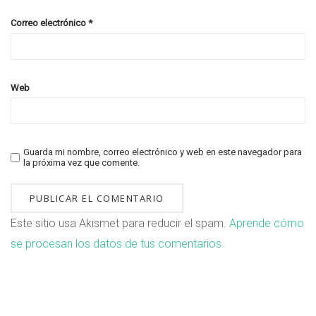
Correo electrónico
*
Web
Guarda mi nombre, correo electrónico y web en este navegador para
la próxima vez que comente.
Este sitio usa Akismet para reducir el spam.
Aprende cómo
se procesan los datos de tus comentarios.