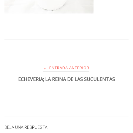
ENTRADA ANTERIOR
←
ECHEVERIA; LA REINA DE LAS SUCULENTAS
DEJA UNA RESPUESTA