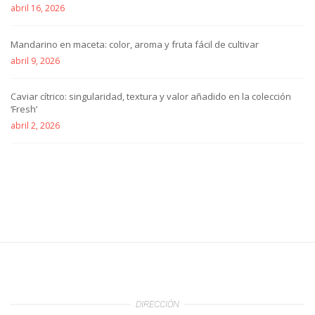
abril 16, 2026
Mandarino en maceta: color, aroma y fruta fácil de cultivar
abril 9, 2026
Caviar cítrico: singularidad, textura y valor añadido en la colección
‘Fresh’
abril 2, 2026
DIRECCIÓN