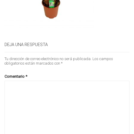
DEJA UNA RESPUESTA
Tu dirección de correo electrónico no será publicada.
Los campos
obligatorios están marcados con
*
Comentario
*