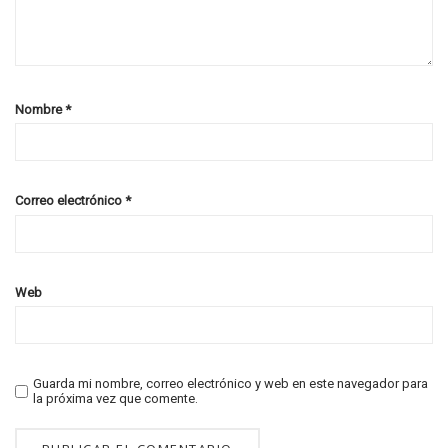
Nombre
*
Correo electrónico
*
Web
Guarda mi nombre, correo electrónico y web en este navegador para
la próxima vez que comente.