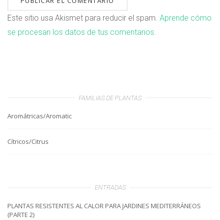
Este sitio usa Akismet para reducir el spam.
Aprende cómo
se procesan los datos de tus comentarios.
FAMILIAS DE PLANTAS
Aromátricas/Aromatic
Cítricos/Citrus
ENTRADAS
PLANTAS RESISTENTES AL CALOR PARA JARDINES MEDITERRÁNEOS
(PARTE 2)