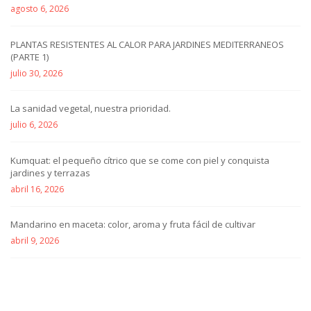
agosto 6, 2026
PLANTAS RESISTENTES AL CALOR PARA JARDINES MEDITERRANEOS
(PARTE 1)
julio 30, 2026
La sanidad vegetal, nuestra prioridad.
julio 6, 2026
Kumquat: el pequeño cítrico que se come con piel y conquista
jardines y terrazas
abril 16, 2026
Mandarino en maceta: color, aroma y fruta fácil de cultivar
abril 9, 2026