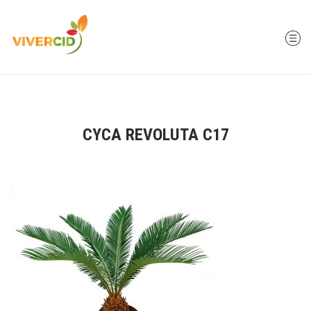
CYCA REVOLUTA C17