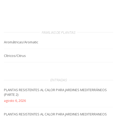
FAMILIAS DE PLANTAS
Aromátricas/Aromatic
Cítricos/Citrus
ENTRADAS
PLANTAS RESISTENTES AL CALOR PARA JARDINES MEDITERRÁNEOS
(PARTE 2)
agosto 6, 2026
PLANTAS RESISTENTES AL CALOR PARA JARDINES MEDITERRANEOS