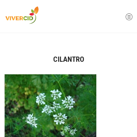
CILANTRO