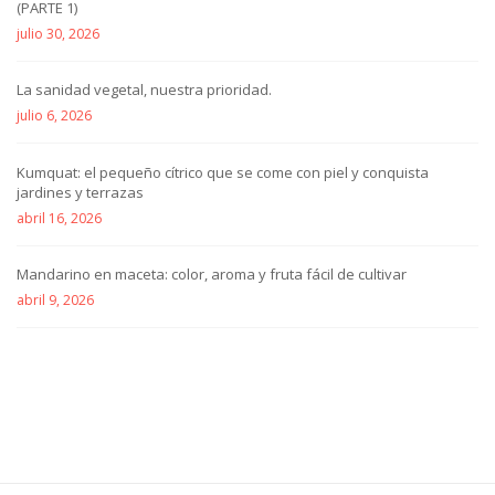
(PARTE 1)
julio 30, 2026
La sanidad vegetal, nuestra prioridad.
julio 6, 2026
Kumquat: el pequeño cítrico que se come con piel y conquista
jardines y terrazas
abril 16, 2026
Mandarino en maceta: color, aroma y fruta fácil de cultivar
abril 9, 2026