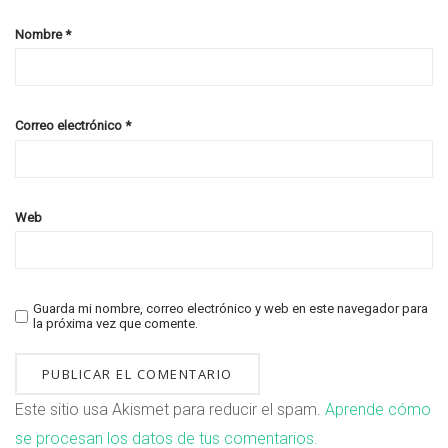
Nombre
*
Correo electrónico
*
Web
Guarda mi nombre, correo electrónico y web en este navegador para
la próxima vez que comente.
Este sitio usa Akismet para reducir el spam.
Aprende cómo
se procesan los datos de tus comentarios.