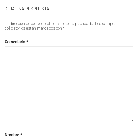
DEJA UNA RESPUESTA
Tu dirección de correo electrónico no será publicada.
Los campos
obligatorios están marcados con
*
Comentario
*
Nombre
*