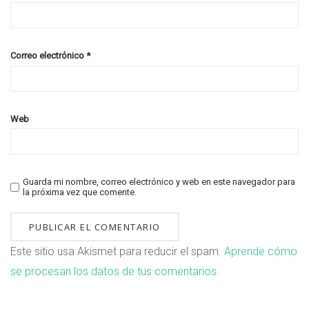
Correo electrónico
*
Web
Guarda mi nombre, correo electrónico y web en este navegador para
la próxima vez que comente.
Este sitio usa Akismet para reducir el spam.
Aprende cómo
se procesan los datos de tus comentarios.