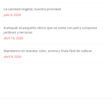
La sanidad vegetal, nuestra prioridad.
julio 6, 2026
Kumquat: el pequeño cítrico que se come con piel y conquista
jardines y terrazas
abril 16, 2026
Mandarino en maceta: color, aroma y fruta fácil de cultivar
abril 9, 2026