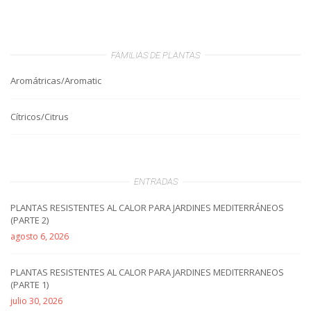
FAMILIAS DE PLANTAS
Aromátricas/Aromatic
Cítricos/Citrus
ENTRADAS
PLANTAS RESISTENTES AL CALOR PARA JARDINES MEDITERRÁNEOS
(PARTE 2)
agosto 6, 2026
PLANTAS RESISTENTES AL CALOR PARA JARDINES MEDITERRANEOS
(PARTE 1)
julio 30, 2026