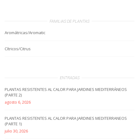
FAMILIAS DE PLANTAS
Aromátricas/Aromatic
Cítricos/Citrus
ENTRADAS
PLANTAS RESISTENTES AL CALOR PARA JARDINES MEDITERRÁNEOS
(PARTE 2)
agosto 6, 2026
PLANTAS RESISTENTES AL CALOR PARA JARDINES MEDITERRANEOS
(PARTE 1)
julio 30, 2026