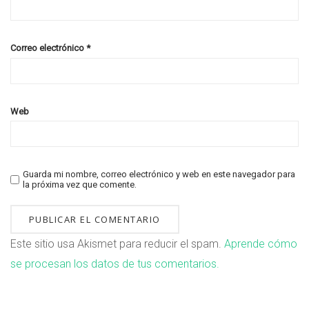
Correo electrónico
*
Web
Guarda mi nombre, correo electrónico y web en este navegador para
la próxima vez que comente.
Este sitio usa Akismet para reducir el spam.
Aprende cómo
se procesan los datos de tus comentarios.