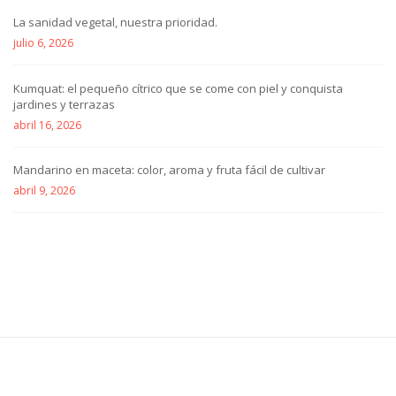
La sanidad vegetal, nuestra prioridad.
julio 6, 2026
Kumquat: el pequeño cítrico que se come con piel y conquista
jardines y terrazas
abril 16, 2026
Mandarino en maceta: color, aroma y fruta fácil de cultivar
abril 9, 2026