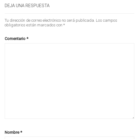
DEJA UNA RESPUESTA
Tu dirección de correo electrónico no será publicada.
Los campos
obligatorios están marcados con
*
Comentario
*
Nombre
*